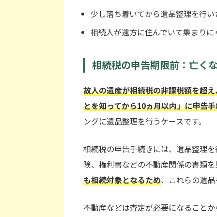
少し落ち着いてから遺品整理を行い
相続人が遠方に住んでいて集まりに
相続税の申告期限前：亡くな
故人の遺産が相続税の非課税額を超え
とを知ってから10ヵ月以内」に申告
ングに遺品整理を行うケースです。
相続税の申告手続きには、遺品整理を
険、権利書などの不動産関係の書類を
も相続対象となるため
、これらの遺品
不動産などは査定が必要になることか