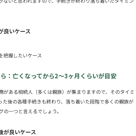
がないと思われますので、手続きが終わり落ち着いたタイミン
。
が良いケース
を把握したいケース
ら：亡くなってから2〜3ヶ月くらいが目安
務がある相続人（多くは親族）が集まりますので、そのタイミ
った後の各種手続きも終わり、落ち着いた段階で多くの親族が
グの一つと言えるでしょう。
後が良いケース