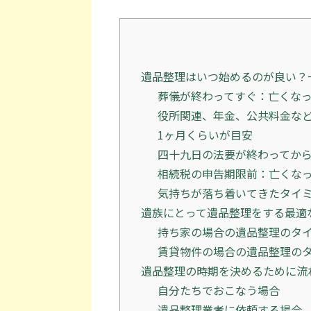
遺品整理はいつ始めるのが良い？
葬儀が終わってすぐ：亡くなっ
役所関連、年金、公共料金など
1ヶ月くらいが目安
四十九日の法要が終わってから
相続税の申告期限前：亡くなっ
気持ちが落ち着いてきたタイ
遺族にとって遺品整理をする最適
持ち家の場合の遺品整理のタ
賃貸物件の場合の遺品整理の
遺品整理の時期を決めるために流
自分たちでおこなう場合
遺品整理業者に依頼する場合