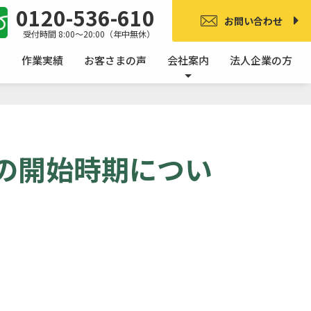
0120-536-610
お問い合わせ
受付時間 8:00〜20:00（年中無休）
ア
作業実績
お客さまの声
会社案内
法人企業の方
理の開始時期につい