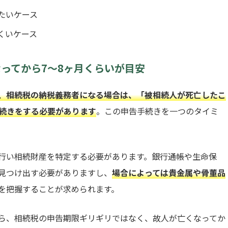
たいケース
くいケース
ってから7〜8ヶ月くらいが目安
、相続税の納税義務者になる場合は、「被相続人が死亡したこ
手続きをする必要があります
。この申告手続きを一つのタイミ
行い相続財産を特定する必要があります。銀行通帳や生命保
見つけ出す必要がありますし、
場合によっては貴金属や骨董品
を把握することが求められます。
ら、相続税の申告期限ギリギリではなく、故人が亡くなってか