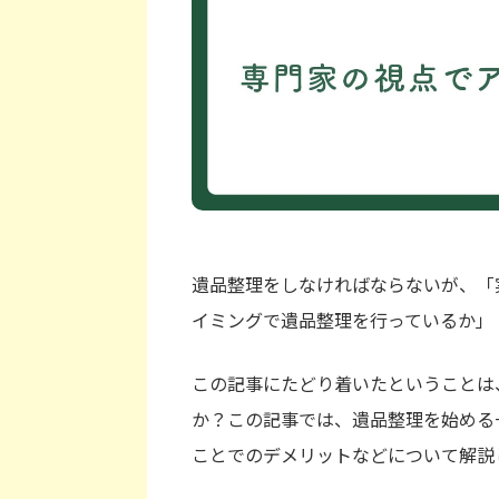
遺品整理をしなければならないが、「
イミングで遺品整理を行っているか」
この記事にたどり着いたということは
か？この記事では、遺品整理を始める
ことでのデメリットなどについて解説