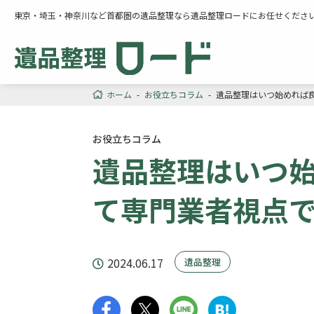
東京・埼玉・神奈川など首都圏の遺品整理なら遺品整理ロードにお任せくださ
ホーム
-
お役立ちコラム
-
遺品整理はいつ始めれば良
お役立ちコラム
遺品整理はいつ始
て専門業者視点
2024.06.17
遺品整理