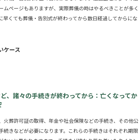
ームページもありますが、実際葬儀の時はやるべきことが多く
に早くても葬儀・告別式が終わってから数日経過してからにな
いケース
など、諸々の手続きが終わってから：亡くなってか
安
、火葬許可証の取得、年金や社会保険などの手続き、その他公
手続きなどが必要になります。これらの手続きはそれぞれ期限