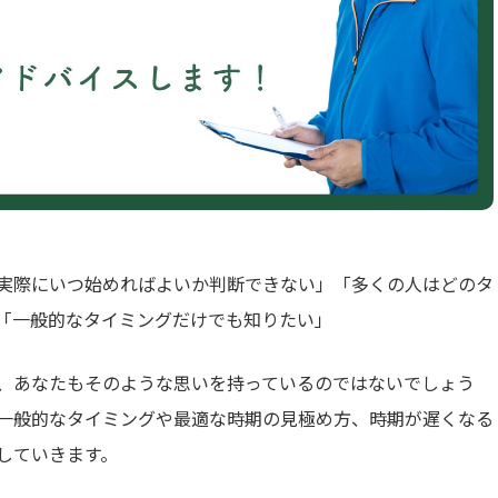
実際にいつ始めればよいか判断できない」「多くの人はどのタ
「一般的なタイミングだけでも知りたい」
、あなたもそのような思いを持っているのではないでしょう
一般的なタイミングや最適な時期の見極め方、時期が遅くなる
していきます。