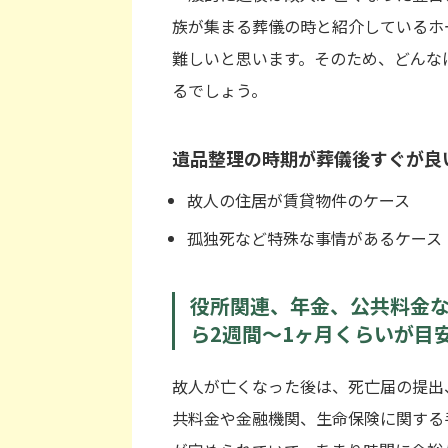
族が集まる葬儀の時と紹介しているホ
難しいと思います。そのため、どんな
るでしょう。
遺品整理の時期が葬儀後すぐが良
故人の住居が賃貸物件のケース
孤独死など特殊な事情があるケース
役所関連、年金、公共料金
ら2週間〜1ヶ月くらいが目
故人が亡くなった後は、死亡届の提出
共料金や金融機関、生命保険に関する