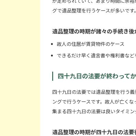
が定められていて、あまり時間に余裕
グで遺品整理を行うケースが多いです
遺品整理の時期が諸々の手続き後
故人の住居が賃貸物件のケース
できるだけ早く遺言書や権利書など
四十九日の法要が終わってか
四十九日の法要では遺品整理を行う義
ングで行うケースです。故人が亡くな
集まる四十九日の法要は良いタイミン
遺品整理の時期が四十九日の法要