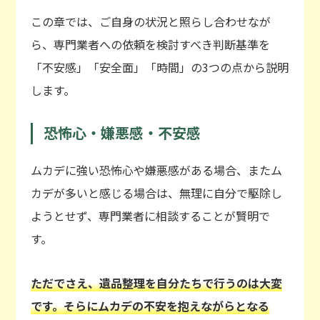
この章では、ご自身の状況と照らし合わせなが
ら、専門業者への依頼を検討すべき判断基準を
「不安感」「安全面」「時間」の3つの点から説明
します。
恐怖心・嫌悪感・不安感
ムカデに強い恐怖心や嫌悪感がある場合、またム
カデが多いと感じる場合は、無理に自分で駆除し
ようとせず、専門業者に相談することが賢明で
す。
ただでさえ、遺品整理を自分たちで行うのは大変
です。そらにムカデの不安を抱えながらとなる