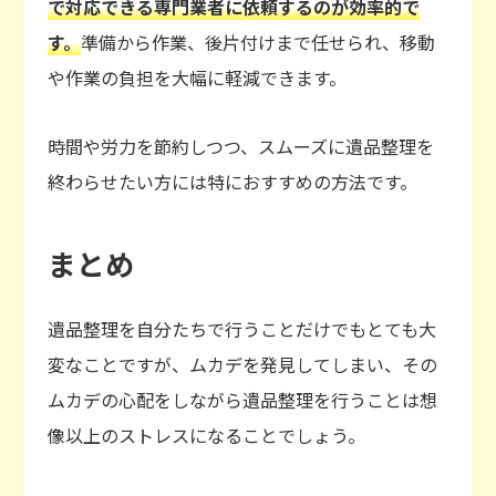
で対応できる専門業者に依頼するのが効率的で
す。
準備から作業、後片付けまで任せられ、移動
や作業の負担を大幅に軽減できます。
時間や労力を節約しつつ、スムーズに遺品整理を
終わらせたい方には特におすすめの方法です。
まとめ
遺品整理を自分たちで行うことだけでもとても大
変なことですが、ムカデを発見してしまい、その
ムカデの心配をしながら遺品整理を行うことは想
像以上のストレスになることでしょう。