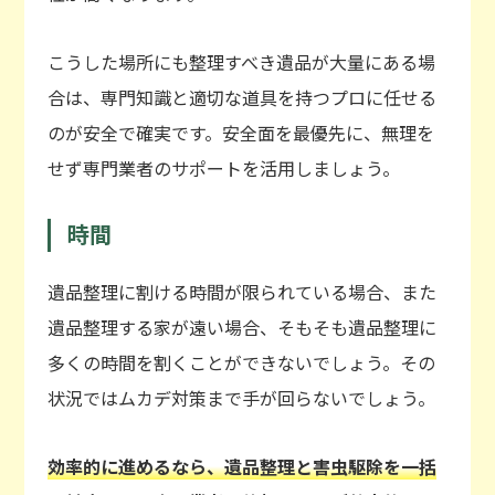
こうした場所にも整理すべき遺品が大量にある場
合は、専門知識と適切な道具を持つプロに任せる
のが安全で確実です。安全面を最優先に、無理を
せず専門業者のサポートを活用しましょう。
時間
遺品整理に割ける時間が限られている場合、また
遺品整理する家が遠い場合、そもそも遺品整理に
多くの時間を割くことができないでしょう。その
状況ではムカデ対策まで手が回らないでしょう。
効率的に進めるなら、遺品整理と害虫駆除を一括