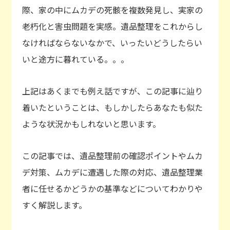
際、家の中にムカデの死骸を複数発見し、実家の
老朽化と害虫問題を実感。遺品整理をこれからし
なければならないなかで、いったいどうしたらい
いと途方に暮れている。。。
上記はあくまでも例え話ですが、この記事に辿り
着いたということは、もしかしたらあなたも似た
ような状況かもしれないと思います。
この記事では、遺品整理前の確認ポイントやムカ
デ対策、ムカデに遭遇した際の対応、遺品整理業
者に任せるかどうかの基準などについてわかりや
すく解説します。