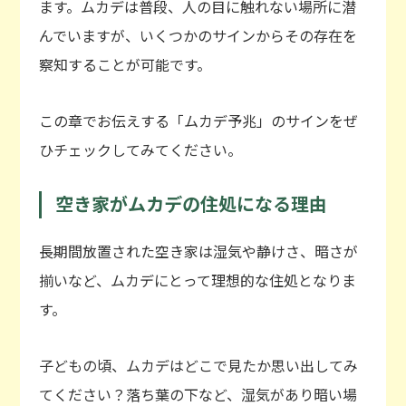
ます。ムカデは普段、人の目に触れない場所に潜
んでいますが、いくつかのサインからその存在を
察知することが可能です。
この章でお伝えする「ムカデ予兆」のサインをぜ
ひチェックしてみてください。
空き家がムカデの住処になる理由
長期間放置された空き家は湿気や静けさ、暗さが
揃いなど、ムカデにとって理想的な住処となりま
す。
子どもの頃、ムカデはどこで見たか思い出してみ
てください？落ち葉の下など、湿気があり暗い場