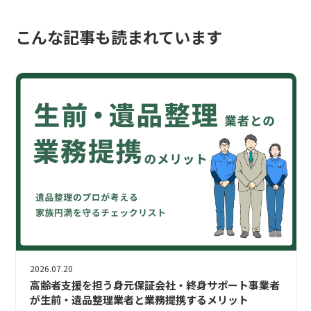
こんな記事も読まれています
2026.07.20
高齢者支援を担う身元保証会社・終身サポート事業者
が生前・遺品整理業者と業務提携するメリット