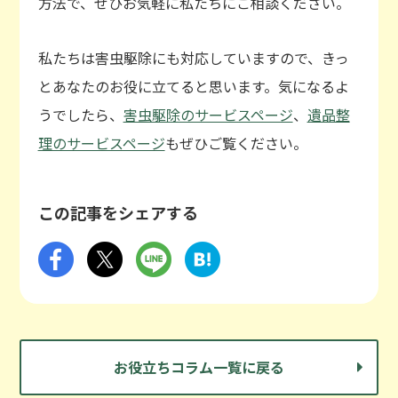
方法で、ぜひお気軽に私たちにご相談ください。
私たちは害虫駆除にも対応していますので、きっ
とあなたのお役に立てると思います。気になるよ
うでしたら、
害虫駆除のサービスページ
、
遺品整
理のサービスページ
もぜひご覧ください。
この記事をシェアする
お役立ちコラム一覧に戻る