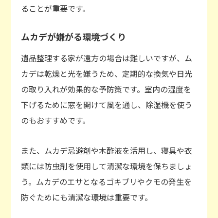
ることが重要です。
ムカデが嫌がる環境づくり
遺品整理する家が遠方の場合は難しいですが、ム
カデは乾燥と光を嫌うため、定期的な換気や日光
の取り入れが効果的な予防策です。室内の湿度を
下げるために窓を開けて風を通し、除湿機を使う
のもおすすめです。
また、ムカデ忌避剤や木酢液を活用し、寝具や衣
類には防虫剤を使用して清潔な環境を保ちましょ
う。ムカデのエサとなるゴキブリやクモの発生を
防ぐためにも清潔な環境は重要です。