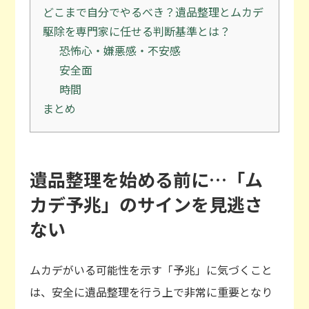
どこまで自分でやるべき？遺品整理とムカデ
駆除を専門家に任せる判断基準とは？
恐怖心・嫌悪感・不安感
安全面
時間
まとめ
遺品整理を始める前に…「ム
カデ予兆」のサインを見逃さ
ない
ムカデがいる可能性を示す「予兆」に気づくこと
は、安全に遺品整理を行う上で非常に重要となり