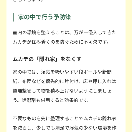
家の中で行う予防策
室内の環境を整えることは、万が一侵入してきた
ムカデが住み着くのを防ぐために不可欠です。
ムカデの「隠れ家」をなくす
家の中では、湿気を吸いやすい段ボールや新聞
紙、布団などを優先的に片付け、床や押し入れは
整理整頓して物を積み上げないようにしましょ
う。除湿剤も併用すると効果的です。
不要なものを先に整理することでムカデの隠れ家
を減らし、少しでも清潔で湿気の少ない環境を作