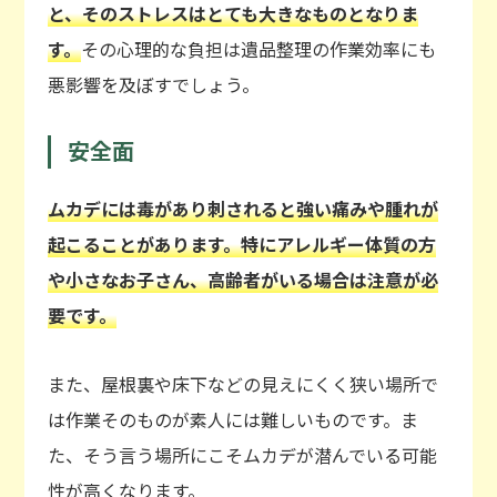
と、そのストレスはとても大きなものとなりま
す。
その心理的な負担は遺品整理の作業効率にも
悪影響を及ぼすでしょう。
安全面
ムカデには毒があり刺されると強い痛みや腫れが
起こることがあります。特にアレルギー体質の方
や小さなお子さん、高齢者がいる場合は注意が必
要です。
また、屋根裏や床下などの見えにくく狭い場所で
は作業そのものが素人には難しいものです。ま
た、そう言う場所にこそムカデが潜んでいる可能
性が高くなります。