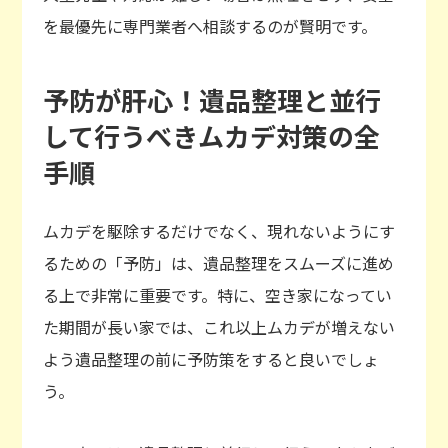
を最優先に専門業者へ相談するのが賢明です。
予防が肝心！遺品整理と並行
して行うべきムカデ対策の全
手順
ムカデを駆除するだけでなく、現れないようにす
るための「予防」は、遺品整理をスムーズに進め
る上で非常に重要です。特に、空き家になってい
た期間が長い家では、これ以上ムカデが増えない
よう遺品整理の前に予防策をすると良いでしょ
う。