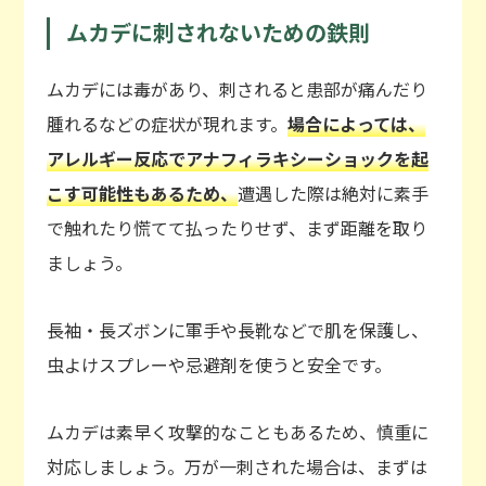
ムカデに刺されないための鉄則
ムカデには毒があり、刺されると患部が痛んだり
腫れるなどの症状が現れます。
場合によっては、
アレルギー反応でアナフィラキシーショックを起
こす可能性もあるため、
遭遇した際は絶対に素手
で触れたり慌てて払ったりせず、まず距離を取り
ましょう。
長袖・長ズボンに軍手や長靴などで肌を保護し、
虫よけスプレーや忌避剤を使うと安全です。
ムカデは素早く攻撃的なこともあるため、慎重に
対応しましょう。万が一刺された場合は、まずは