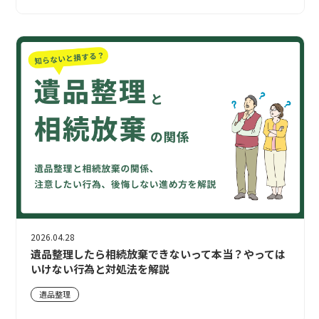
2026.04.28
遺品整理したら相続放棄できないって本当？やっては
いけない行為と対処法を解説
遺品整理