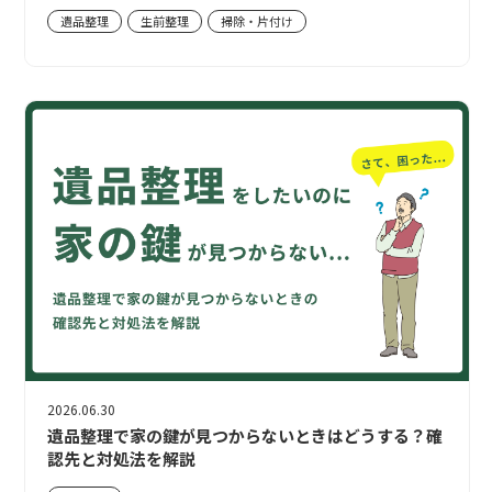
遺品整理
生前整理
掃除・片付け
2026.06.30
遺品整理で家の鍵が見つからないときはどうする？確
認先と対処法を解説