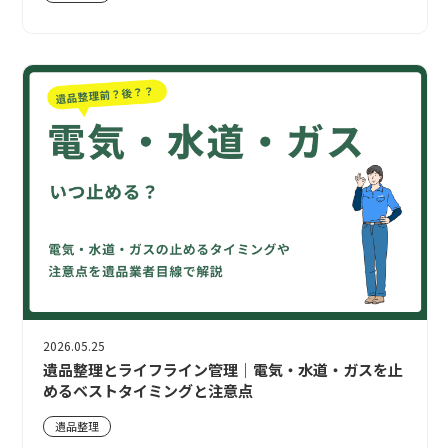
2026.05.25
遺品整理とライフライン管理｜電気・水道・ガスを止
めるベストタイミングと注意点
遺品整理