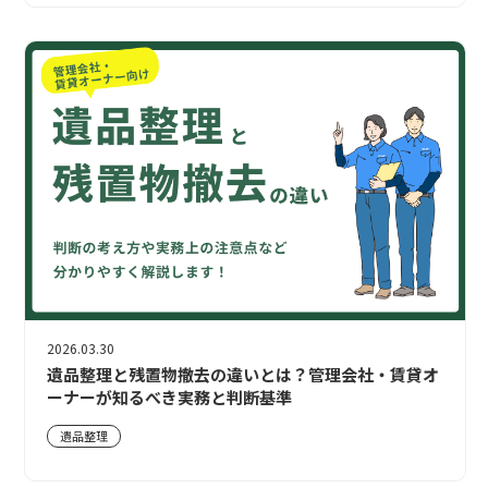
2026.03.30
遺品整理と残置物撤去の違いとは？管理会社・賃貸オ
ーナーが知るべき実務と判断基準
遺品整理