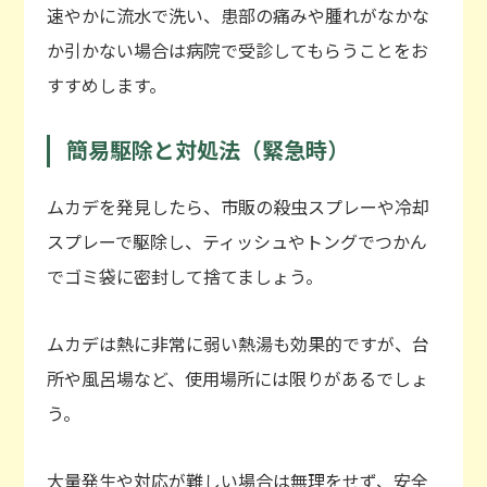
速やかに流水で洗い、患部の痛みや腫れがなかな
か引かない場合は病院で受診してもらうことをお
すすめします。
簡易駆除と対処法（緊急時）
ムカデを発見したら、市販の殺虫スプレーや冷却
スプレーで駆除し、ティッシュやトングでつかん
でゴミ袋に密封して捨てましょう。
ムカデは熱に非常に弱い熱湯も効果的ですが、台
所や風呂場など、使用場所には限りがあるでしょ
う。
大量発生や対応が難しい場合は無理をせず、安全