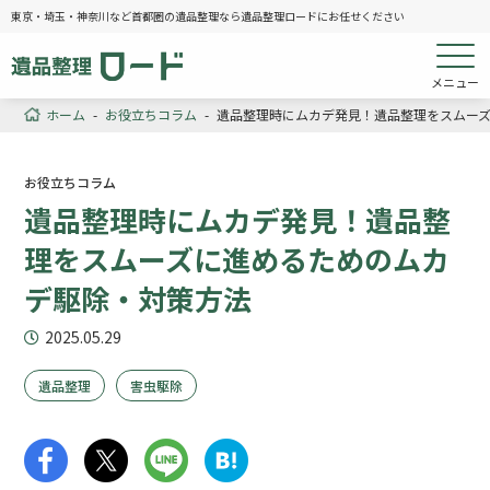
東京・埼玉・神奈川など首都圏の遺品整理なら遺品整理ロードにお任せください
メニュー
ホーム
-
お役立ちコラム
-
遺品整理時にムカデ発見！遺品整理をスムー
お役立ちコラム
遺品整理時にムカデ発見！遺品整
理をスムーズに進めるためのムカ
デ駆除・対策方法
2025.05.29
遺品整理
害虫駆除