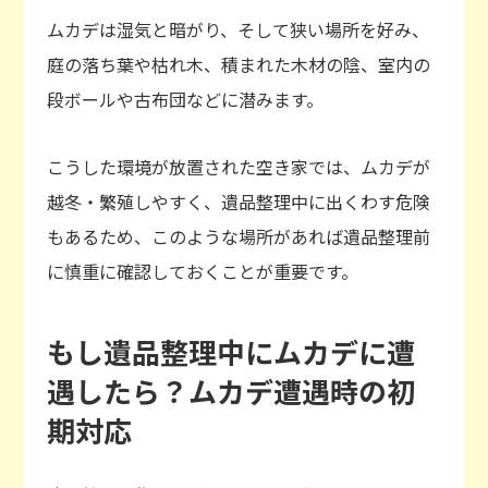
ムカデは湿気と暗がり、そして狭い場所を好み、
庭の落ち葉や枯れ木、積まれた木材の陰、室内の
段ボールや古布団などに潜みます。
こうした環境が放置された空き家では、ムカデが
越冬・繁殖しやすく、遺品整理中に出くわす危険
もあるため、このような場所があれば遺品整理前
に慎重に確認しておくことが重要です。
もし遺品整理中にムカデに遭
遇したら？ムカデ遭遇時の初
期対応