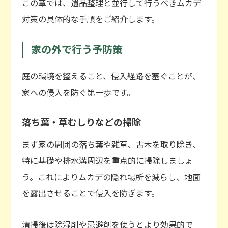
この章では、遺品整理と並行して行うべきムカデ
対策の具体的な手順をご紹介します。
家の外で行う予防策
庭の環境を整えること、侵入経路を塞ぐことが、
家への侵入を防ぐ第一歩です。
落ち葉・草むしりなどの掃除
まず家の周囲の落ち葉や雑草、古木を取り除き、
特に基礎や排水溝周辺を重点的に掃除しましょ
う。これによりムカデの隠れ場所を減らし、地面
を露出させることで侵入を防ぎます。
清掃後は除湿剤や忌避剤を使うとより効果的で