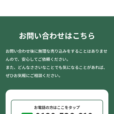
お問い合わせはこちら
お問い合わせ後に無理な売り込みをすることはありませ
んので、安心してご依頼ください。
また、どんなささいなことでも気になることがあれば、
ぜひお気軽にご相談ください。
お電話の方はここをタップ