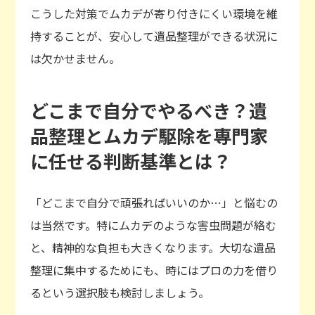
こうした対策でムカデが寄り付きにくい環境を維
持することが、安心して遺品整理ができる状況に
は欠かせません。
どこまで自分でやるべき？遺
品整理とムカデ駆除を専門家
に任せる判断基準とは？
「どこまで自分で頑張ればいいのか…」と悩むの
は当然です。特にムカデのような害虫問題が絡む
と、精神的な負担も大きくなります。大切な遺品
整理に集中するためにも、時にはプロの力を借り
るという選択肢も検討しましょう。