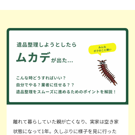
離れて暮らしていた親が亡くなり、実家は空き家
状態になって1年。久しぶりに様子を見に行った