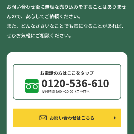
お問い合わせ後に無理な売り込みをすることはありませ
んので、安心してご依頼ください。
また、どんなささいなことでも気になることがあれば、
ぜひお気軽にご相談ください。
お電話の方はここをタップ
0120-536-610
受付時間 8:00〜20:00（年中無休）
お問い合わせはこちら