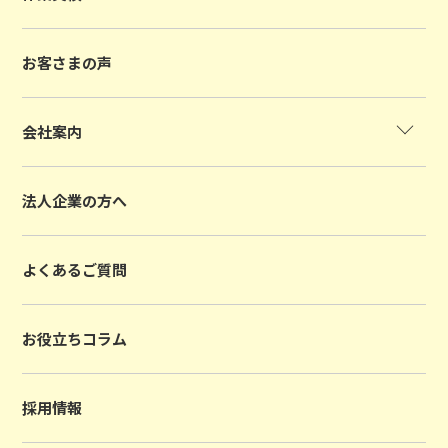
お客さまの声
会社案内
法人企業の方へ
よくあるご質問
お役立ちコラム
採用情報