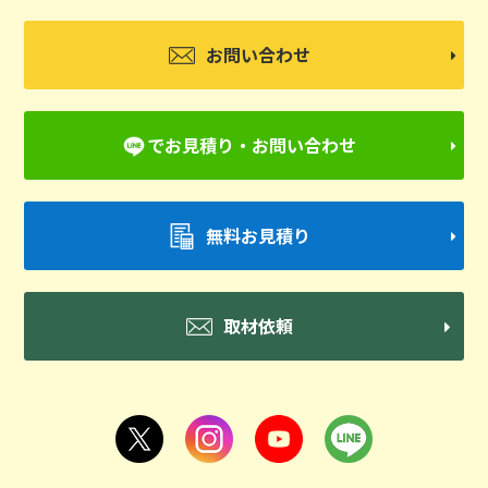
お問い合わせ
でお見積り・お問い合わせ
無料お見積り
取材依頼