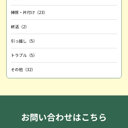
掃除・片付け（23）
終活（2）
引っ越し（5）
トラブル（5）
その他（32）
お問い合わせはこちら