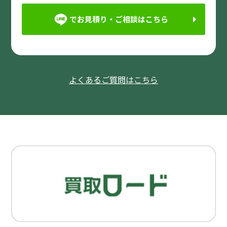
でお見積り・ご相談はこちら
よくあるご質問はこちら