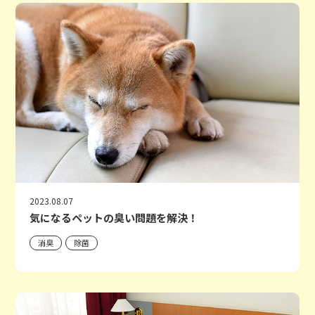
2023.08.07
気になるペットの臭い問題を解決！
消臭
除菌