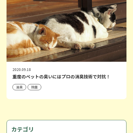
2020.09.18
重度のペットの臭いにはプロの消臭技術で対抗！
消臭
除菌
カテゴリ