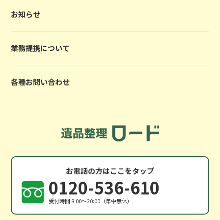
お知らせ
業務提携について
各種お問い合わせ
お電話の方はここをタップ
0120-536-610
受付時間 8:00〜20:00（年中無休）