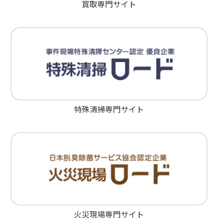
買取専門サイト
特殊清掃専門サイト
火災現場専門サイト