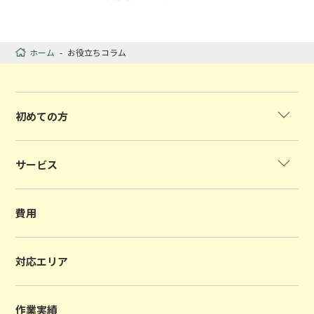
ホーム
-
お役立ちコラム
初めての方
サービス
費用
対応エリア
作業実績