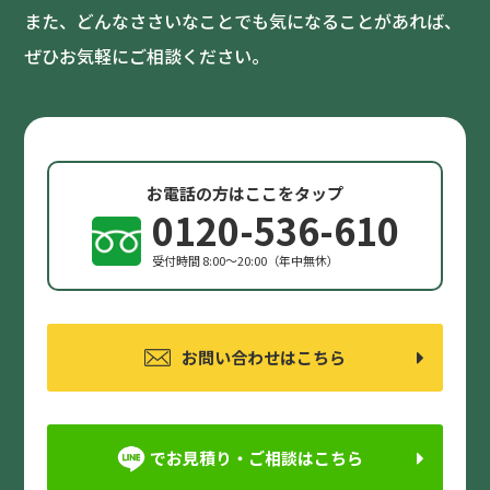
また、どんなささいなことでも気になることがあれば、
ぜひお気軽にご相談ください。
お電話の方はここをタップ
0120-536-610
受付時間 8:00〜20:00（年中無休）
お問い合わせはこちら
でお見積り・ご相談はこちら