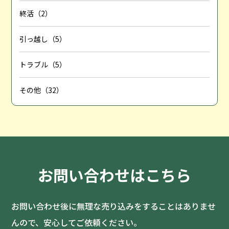
終活（2）
引っ越し（5）
トラブル（5）
その他（32）
お問い合わせはこちら
お問い合わせ後に無理な売り込みをすることはありませ
んので、安心してご依頼ください。