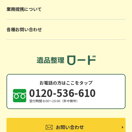
業務提携について
各種お問い合わせ
お電話の方はここをタップ
0120-536-610
受付時間 8:00〜20:00（年中無休）
お問い合わせ