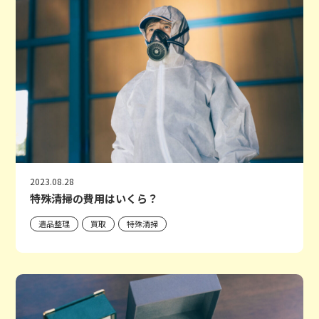
2023.08.28
特殊清掃の費用はいくら？
遺品整理
買取
特殊清掃