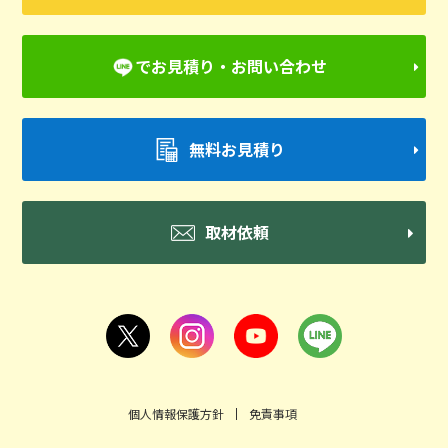
でお見積り・お問い合わせ
無料お見積り
取材依頼
個人情報保護方針
免責事項