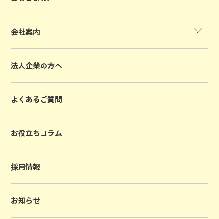
会社案内
法人企業の方へ
よくあるご質問
お役立ちコラム
採用情報
お知らせ