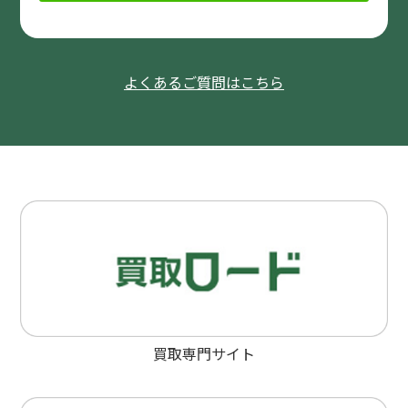
よくあるご質問はこちら
買取専門サイト