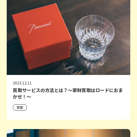
2023.12.11
買取サービスの方法とは？〜家財買取はロードにおま
かせ！〜
買取