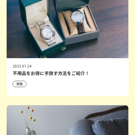
2023.07.24
不用品をお得に手放す方法をご紹介！
買取