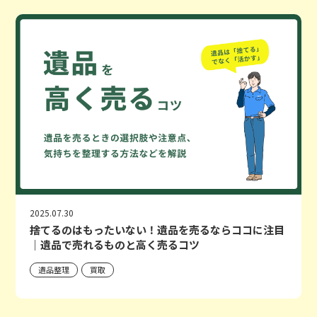
2025.07.30
捨てるのはもったいない！遺品を売るならココに注目
｜遺品で売れるものと高く売るコツ
遺品整理
買取