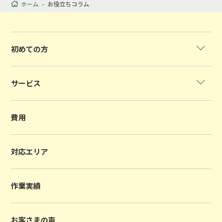
ホーム
-
お役立ちコラム
初めての方
サービス
費用
対応エリア
作業実績
お客さまの声