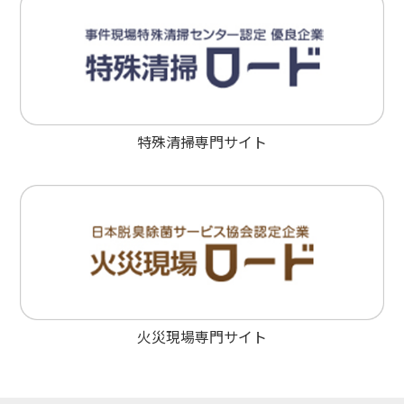
特殊清掃専門サイト
火災現場専門サイト