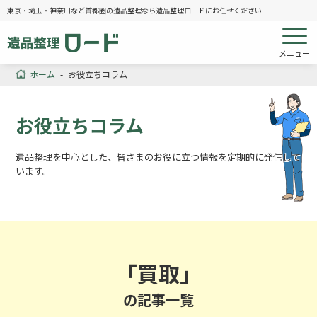
東京・埼玉・神奈川など首都圏の遺品整理なら遺品整理ロードにお任せください
メニュー
ホーム
-
お役立ちコラム
お役立ちコラム
遺品整理を中心とした、皆さまのお役に立つ情報を定期的に発信して
います。
「買取」
の記事一覧