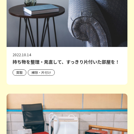
2022.10.14
持ち物を整理・見直して、すっきり片付いた部屋を！
買取
掃除・片付け