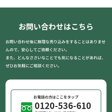
お問い合わせはこちら
お問い合わせ後に無理な売り込みをすることはありませ
んので、安心してご依頼ください。
また、どんなささいなことでも気になることがあれば、
ぜひお気軽にご相談ください。
お電話の方はここをタップ
0120-536-610