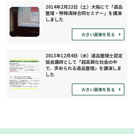
2014年2月22日（土）大阪にて「遺品
整理・特殊清掃合同セミナー」を講演
しました
大きい画像を見る
2013年12月4日（水）遺品整理士認定
協会講師として「超高齢化社会の中
で、求められる遺品整理」を講演しま
した
大きい画像を見る