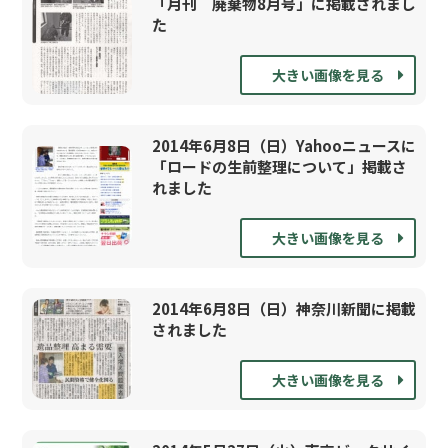
「月刊 廃棄物8月号」に掲載されまし
た
大きい画像を見る
2014年6月8日（日）Yahooニュースに
「ロードの生前整理について」掲載さ
れました
大きい画像を見る
2014年6月8日（日）神奈川新聞に掲載
されました
大きい画像を見る