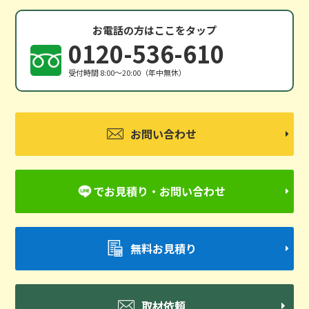
お電話の方はここをタップ
0120-536-610
受付時間 8:00〜20:00（年中無休）
お問い合わせ
でお見積り・お問い合わせ
無料お見積り
取材依頼