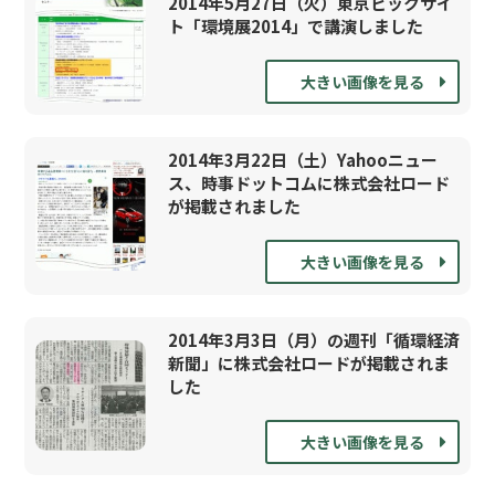
2014年5月27日（火）東京ビックサイ
ト「環境展2014」で講演しました
大きい画像を見る
2014年3月22日（土）Yahooニュー
ス、時事ドットコムに株式会社ロード
が掲載されました
大きい画像を見る
2014年3月3日（月）の週刊「循環経済
新聞」に株式会社ロードが掲載されま
した
大きい画像を見る