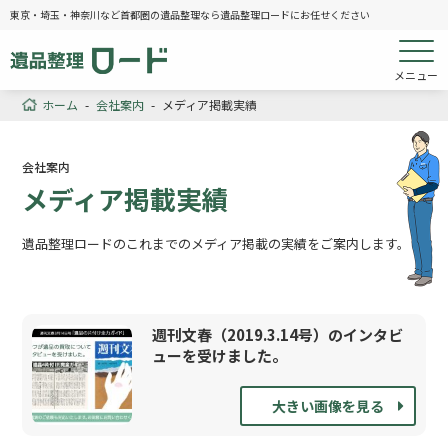
東京・埼玉・神奈川など首都圏の遺品整理なら遺品整理ロードにお任せください
メニュー
ホーム
-
会社案内
-
メディア掲載実績
会社案内
メディア掲載実績
遺品整理ロードのこれまでのメディア掲載の実績をご案内します。
週刊文春（2019.3.14号）のインタビ
ューを受けました。
大きい画像を見る