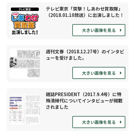
テレビ東京「突撃！しあわせ買取隊」
（2018.01.10放送）に出演しました！
大きい画像を見る
週刊文春（2018.12.27号）のインタビ
ューを受けました。
大きい画像を見る
雑誌PRESIDENT（2017.9.4号）に特
殊清掃代についてインタビューが掲載
されました
大きい画像を見る