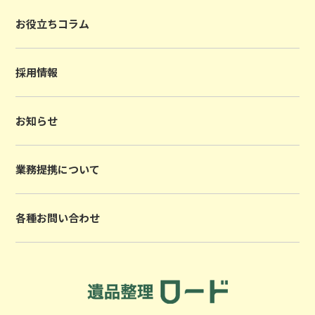
お役立ちコラム
採用情報
お知らせ
業務提携について
各種お問い合わせ