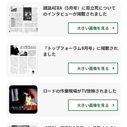
雑誌AERA（5月号）に孤立死について
のインタビューが掲載されました
大きい画像を見る
「トップフォーラム9月号」に掲載され
ました
大きい画像を見る
ロードの作業現場がTV放映されました
大きい画像を見る