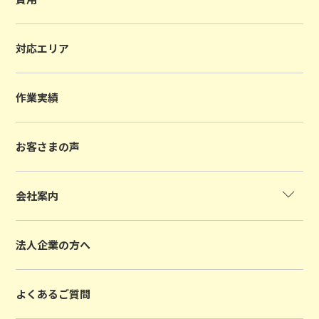
対応エリア
作業実績
お客さまの声
会社案内
法人企業の方へ
よくあるご質問