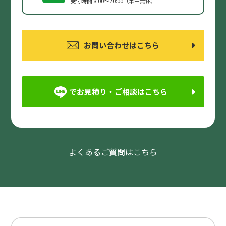
受付時間 8:00〜20:00（年中無休）
お問い合わせはこちら
でお見積り・ご相談はこちら
よくあるご質問はこちら