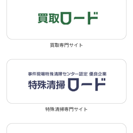
買取専門サイト
特殊清掃専門サイト