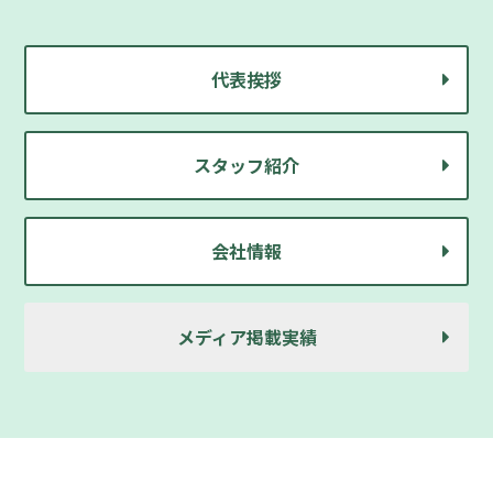
代表挨拶
スタッフ紹介
会社情報
メディア掲載実績