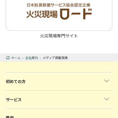
火災現場専門サイト
ホーム
-
会社案内
-
メディア掲載実績
初めての方
サービス
費用