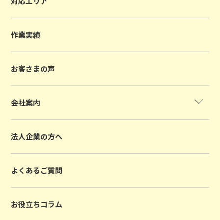
対応エリア
作業実績
お客さまの声
会社案内
法人企業の方へ
よくあるご質問
お役立ちコラム