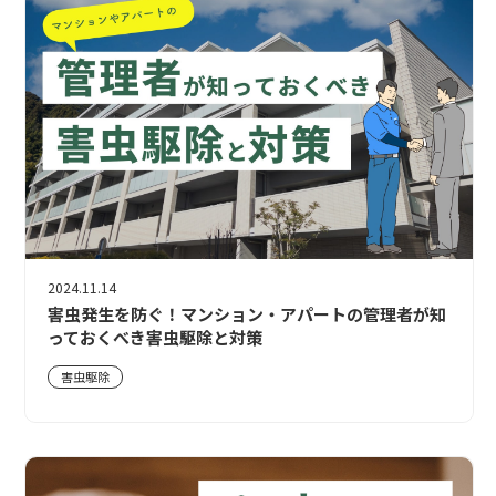
2024.11.14
害虫発生を防ぐ！マンション・アパートの管理者が知
っておくべき害虫駆除と対策
害虫駆除