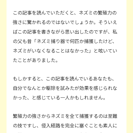
この記事を読んでいただくと、ネズミの繁殖力の
強さに驚かれるのではないでしょうか。そういえ
ばこの記事を書きながら思い出したのですが、私
の父も昔「ネズミ捕り器で何匹か捕獲したけど、
ネズミがいなくなることはなかった」と呟いてい
たことがありました。
もしかすると、この記事を読んでいるあなたも、
自分でなんとか駆除を試みたが効果を感じられな
かった、と感じている一人かもしれません。
繁殖力の強さからネズミを全て捕獲するのは至難
の技ですし、侵入経路を完全に塞ぐことも素人に