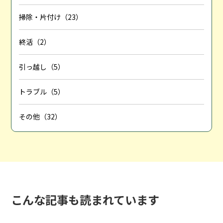
掃除・片付け（23）
終活（2）
引っ越し（5）
トラブル（5）
その他（32）
こんな記事も読まれています