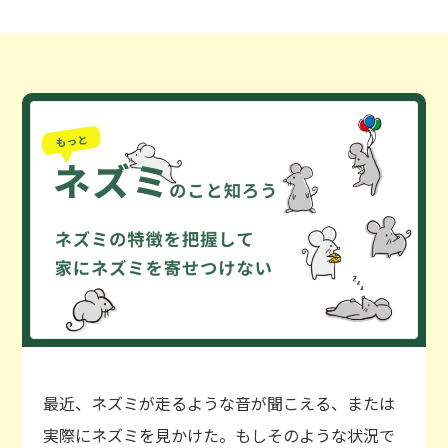
最近、ネズミが走るような音が聞こえる、または
実際にネズミを見かけた。もしそのような状況で