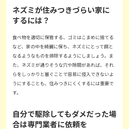
ネズミが住みつきづらい家に
するには？
食べ物を適切に保管する、ゴミはこまめに捨てる
など、家の中を綺麗に保ち、ネズミにとって餌と
なるようなものを排除するようにしましょう。ま
た、ネズミが通りそうな穴や隙間があれば、それ
らをしっかりと塞ぐことで容易に侵入できないよ
うにすることも、住みつきにくくするには重要で
す。
自分で駆除してもダメだった場
合は専門業者に依頼を