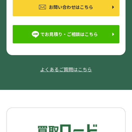
お問い合わせはこちら
でお見積り・ご相談はこちら
よくあるご質問はこちら