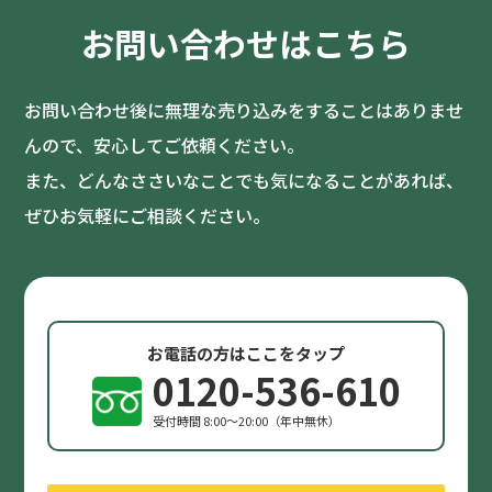
お問い合わせはこちら
お問い合わせ後に無理な売り込みをすることはありませ
んので、安心してご依頼ください。
また、どんなささいなことでも気になることがあれば、
ぜひお気軽にご相談ください。
お電話の方はここをタップ
0120-536-610
受付時間 8:00〜20:00（年中無休）