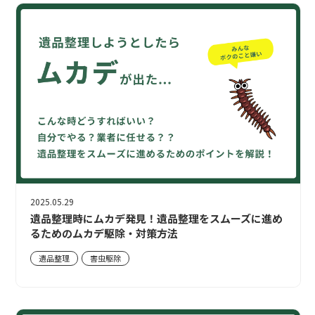
2025.05.29
遺品整理時にムカデ発見！遺品整理をスムーズに進め
るためのムカデ駆除・対策方法
遺品整理
害虫駆除