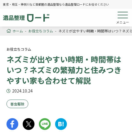
東京・埼玉・神奈川など首都圏の遺品整理なら遺品整理ロードにお任せください
メニュー
ホーム
-
お役立ちコラム
-
ネズミが出やすい時期・時間帯はいつ？ネズ
お役立ちコラム
ネズミが出やすい時期・時間帯は
いつ？ネズミの繁殖力と住みつき
やすい家も合わせて解説
2024.10.24
害虫駆除