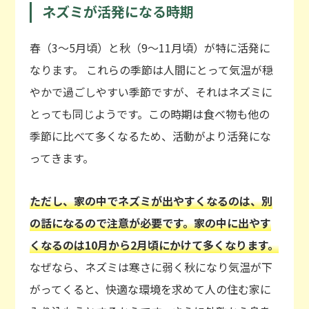
ネズミが活発になる時期
春（3～5月頃）と秋（9～11月頃）が特に活発に
なります。 これらの季節は人間にとって気温が穏
やかで過ごしやすい季節ですが、それはネズミに
とっても同じようです。この時期は食べ物も他の
季節に比べて多くなるため、活動がより活発にな
ってきます。
ただし、家の中でネズミが出やすくなるのは、別
の話になるので注意が必要です。家の中に出やす
くなるのは10月から2月頃にかけて多くなります。
なぜなら、ネズミは寒さに弱く秋になり気温が下
がってくると、快適な環境を求めて人の住む家に