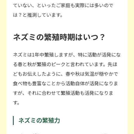
ていない、といったご家庭も実際には多いので
は？と推測しています。
ネズミの繁殖時期はいつ？
ネズミは1年中繁殖しますが、特に活動が活発にな
る春と秋が繁殖のピークと言われています。先ほ
どもお伝えしたように、春や秋は気温が穏やかで
食べ物も豊富なことから活動自体が活発になりま
すが、それに合わせて繁殖活動も活発になりま
す。
ネズミの繁殖力