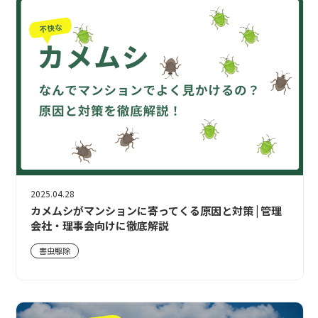
2025.04.28
カメムシがマンションに寄ってくる原因と対策 | 管理
会社・理事会向けに徹底解説
害虫駆除