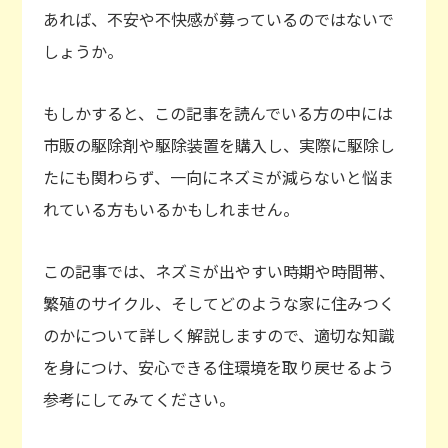
あれば、不安や不快感が募っているのではないで
しょうか。
もしかすると、この記事を読んでいる方の中には
市販の駆除剤や駆除装置を購入し、実際に駆除し
たにも関わらず、一向にネズミが減らないと悩ま
れている方もいるかもしれません。
この記事では、ネズミが出やすい時期や時間帯、
繁殖のサイクル、そしてどのような家に住みつく
のかについて詳しく解説しますので、適切な知識
を身につけ、安心できる住環境を取り戻せるよう
参考にしてみてください。