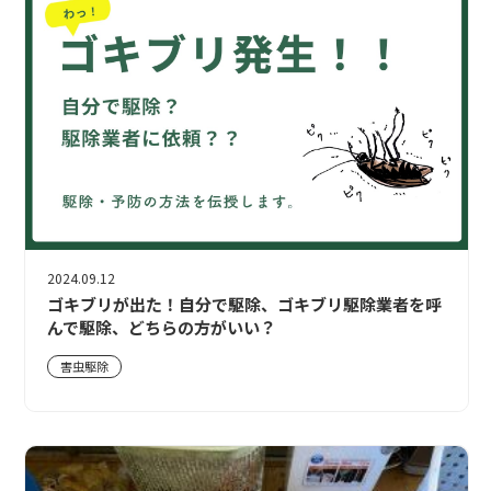
2024.09.12
ゴキブリが出た！自分で駆除、ゴキブリ駆除業者を呼
んで駆除、どちらの方がいい？
害虫駆除