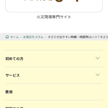
火災現場専門サイト
ホーム
-
お役立ちコラム
-
ネズミが出やすい時期・時間帯はいつ？ネズ
初めての方
サービス
費用