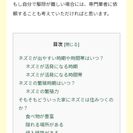
もし自分で駆除が難しい場合には、専門業者に依
頼することも考えていただければと思います。
目次
[
閉じる
]
ネズミが出やすい時期や時間帯はいつ？
ネズミが活発になる時期
ネズミが活発になる時間帯
ネズミの繁殖時期はいつ？
ネズミの繁殖力
そもそもどういった家にネズミは住みつくの
か？
食べ物が豊富
隠れる場所がある
侵入経路がある