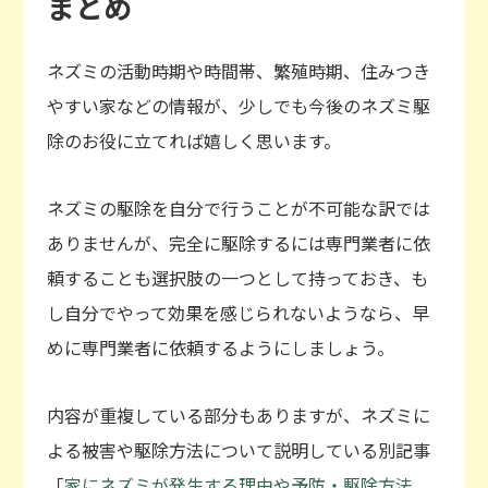
まとめ
ネズミの活動時期や時間帯、繁殖時期、住みつき
やすい家などの情報が、少しでも今後のネズミ駆
除のお役に立てれば嬉しく思います。
ネズミの駆除を自分で行うことが不可能な訳では
ありませんが、完全に駆除するには専門業者に依
頼することも選択肢の一つとして持っておき、も
し自分でやって効果を感じられないようなら、早
めに専門業者に依頼するようにしましょう。
内容が重複している部分もありますが、ネズミに
よる被害や駆除方法について説明している別記事
「
家にネズミが発生する理由や予防・駆除方法