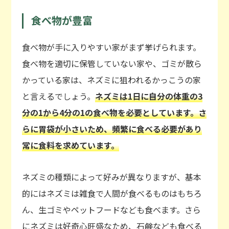
食べ物が豊富
食べ物が手に入りやすい家がまず挙げられます。
食べ物を適切に保管していない家や、ゴミが散ら
かっている家は、ネズミに狙われるかっこうの家
と言えるでしょう。
ネズミは1日に自分の体重の3
分の1から4分の1の食べ物を必要としています。さ
らに胃袋が小さいため、頻繁に食べる必要があり
常に食料を求めています。
ネズミの種類によって好みが異なりますが、基本
的にはネズミは雑食で人間が食べるものはもちろ
ん、生ゴミやペットフードなども食べます。さら
にネズミは好奇心旺盛なため、石鹸なども食べる