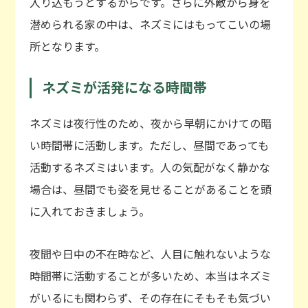
入り込もうとするからです。さらに外敵から身を
潜められる家の中は、ネズミにはもってこいの場
所となります。
ネズミが活発になる時間帯
ネズミは夜行性のため、夜から早朝にかけての暗
い時間帯に活動します。ただし、昼間であっても
活動するネズミはいます。人の気配がなく静かな
場合は、昼間でも姿を見せることがあることを頭
に入れておきましょう。
夜間や日中の不在時など、人目に触れないような
時間帯に活動することが多いため、本当はネズミ
がいるにも関わらず、その存在にそもそも気づい