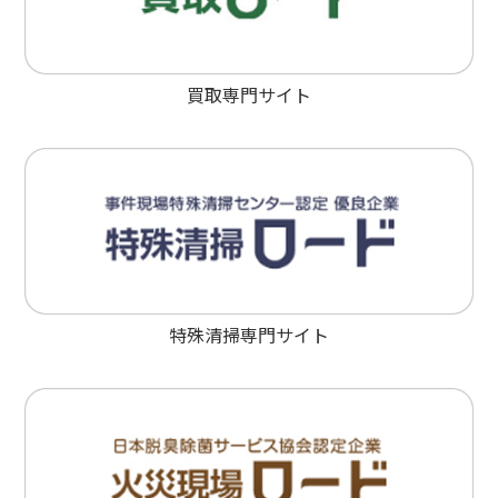
買取専門サイト
特殊清掃専門サイト