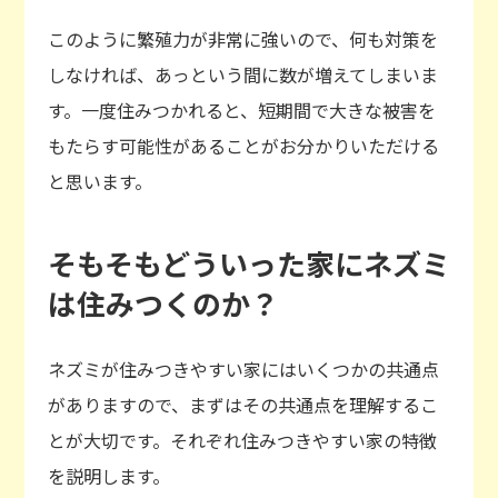
このように繁殖力が非常に強いので、何も対策を
しなければ、あっという間に数が増えてしまいま
す。一度住みつかれると、短期間で大きな被害を
もたらす可能性があることがお分かりいただける
と思います。
そもそもどういった家にネズミ
は住みつくのか？
ネズミが住みつきやすい家にはいくつかの共通点
がありますので、まずはその共通点を理解するこ
とが大切です。それぞれ住みつきやすい家の特徴
を説明します。