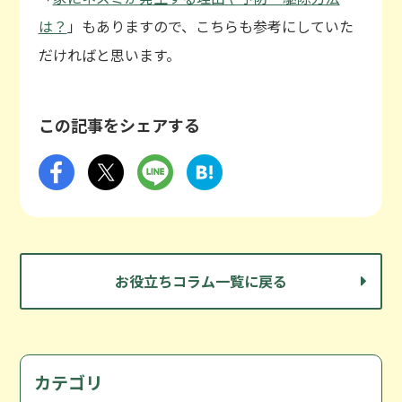
は？
」もありますので、こちらも参考にしていた
だければと思います。
この記事をシェアする
お役立ちコラム一覧に戻る
カテゴリ