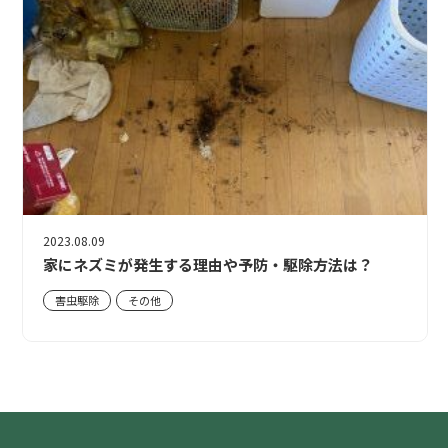
2023.08.09
家にネズミが発生する理由や予防・駆除方法は？
害虫駆除
その他