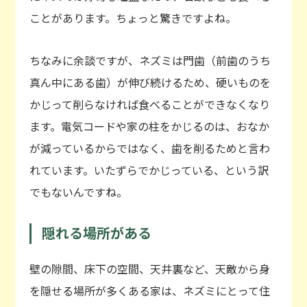
ことがあります。ちょっと驚きですよね。
ちなみに余談ですが、ネズミは門歯（前歯のうち
真ん中にある歯）が伸び続けるため、硬いものを
かじって削らなければ食べることができなくなり
ます。電気コードや家の柱をかじるのは、おなか
が減っているからではなく、歯を削るためと言わ
れています。いたずらでかじっている、という訳
でもないんですね。
隠れる場所がある
壁の隙間、床下の空間、天井裏など、天敵から身
を隠せる場所が多くある家は、ネズミにとって住