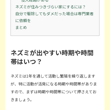
ネズミが住みつきづらい家にするには？
自分で駆除してもダメだった場合は専門業者
に依頼を
まとめ
ネズミが出やすい時期や時間
帯はいつ？
ネズミは1年を通して活動し繁殖を繰り返します
が、特に活動が活発になる時期や時間帯がありま
すので、まずは時期や時間帯について押さえてお
きましょう。