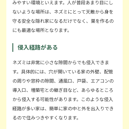
みやすい環境といえます。人が普段あまり目にし
ないような場所は、ネズミにとって天敵から身を
守る安全な隠れ家になるだけでなく、巣を作るの
にも最適な場所となります。
侵入経路がある
ネズミは非常に小さな隙間からでも侵入できま
す。具体的には、穴が開いている家の外壁、配管
の周りや窓枠の隙間、通風口、戸袋、エアコンの
導入口、増築宅との継ぎ目など、あらゆるところ
から侵入する可能性があります。このような侵入
経路が多い家は、簡単に家の中と外を出入りでき
るので住みつきやすくなります。