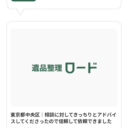
東京都中央区｜相談に対してきっちりとアドバイ
スしてくださったので信頼して依頼できました