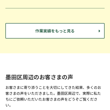
作業実績をもっと見る
墨田区周辺のお客さまの声
お客さまに寄り添うことを大切にしてきた結果、多くのお
客さまの声をいただきました。
墨田区周辺で、実際に私た
ちにご依頼いただいたお客さまの声をどうぞご覧くださ
い。