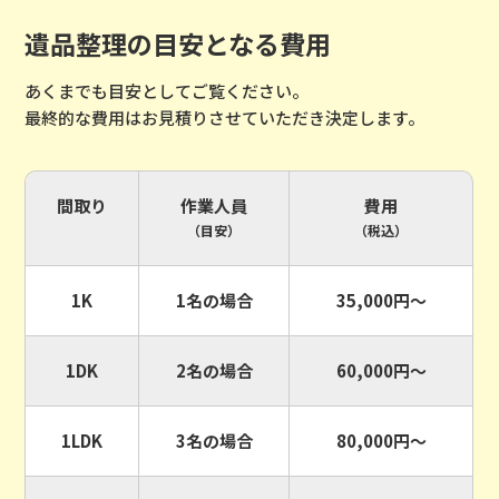
遺品整理の目安となる費用
あくまでも目安としてご覧ください。
最終的な費用はお見積りさせていただき決定します。
間取り
作業人員
費用
（目安）
（税込）
1K
1名の場合
35,000円〜
1DK
2名の場合
60,000円〜
1LDK
3名の場合
80,000円〜