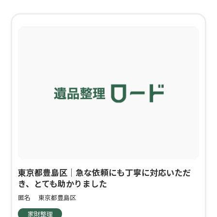
東京都豊島区｜急な依頼にも丁寧に対応いただ
き、とても助かりました
匿名
東京都豊島区
家財整理