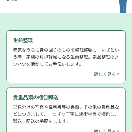
生前整理
元気なうちに身の回りのものを整理整頓し、いざとい
う時、家族の負担軽減になる生前整理。遺品整理のノ
ウハウを活かしてお手伝いします。
詳しく見る
貴重品類の梱包郵送
形見分けの写真や権利書等の書類、その他の貴重品な
どにつきまして、一つずつ丁寧に緩衝材等で梱包し、
郵送・配送の手配をします。
詳しく見る