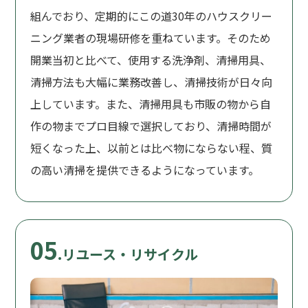
組んでおり、定期的にこの道30年のハウスクリー
ニング業者の現場研修を重ねています。そのため
開業当初と比べて、使用する洗浄剤、清掃用具、
清掃方法も大幅に業務改善し、清掃技術が日々向
上しています。また、清掃用具も市販の物から自
作の物までプロ目線で選択しており、清掃時間が
短くなった上、以前とは比べ物にならない程、質
の高い清掃を提供できるようになっています。
05
.リユース・リサイクル