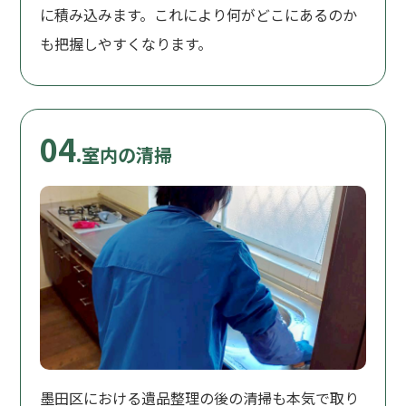
に積み込みます。これにより何がどこにあるのか
も把握しやすくなります。
04
.室内の清掃
墨田区における遺品整理の後の清掃も本気で取り