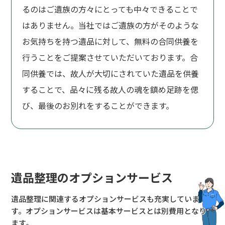
るのはご遺族の方々にとっても中々できることで
はありません。当社ではご遺族の方がそのような
お気持ちを持つ遺品に対して、無料の合同供養を
行うことをご提案させていただいております。合
同供養では、故人が大切にされていた遺品を供養
することで、品々に残る故人の魂を鎮め足跡を偲
び、最後のお別れをすることができます。
遺品整理のオプションサービス
遺品整理に関連するオプションサービスも充実していま
す。
オプションサービスは基本サービスとは別費用となり
ます。