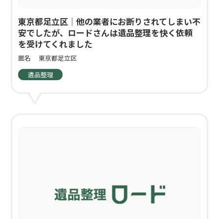
東京都足立区｜他の業者にお断りされてしまい不
安でしたが、ロードさんは遺品整理を快く依頼
を受けてくれました
匿名
東京都足立区
遺品整理