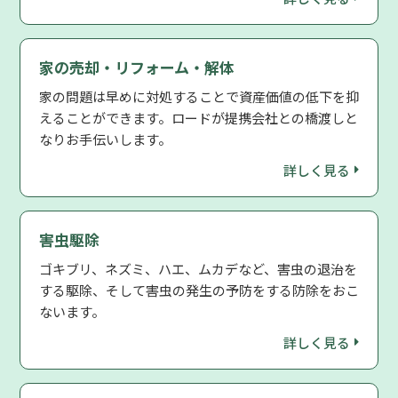
家の売却・リフォーム・解体
家の問題は早めに対処することで資産価値の低下を抑
えることができます。ロードが提携会社との橋渡しと
なりお手伝いします。
詳しく見る
害虫駆除
ゴキブリ、ネズミ、ハエ、ムカデなど、害虫の退治を
する駆除、そして害虫の発生の予防をする防除をおこ
ないます。
詳しく見る