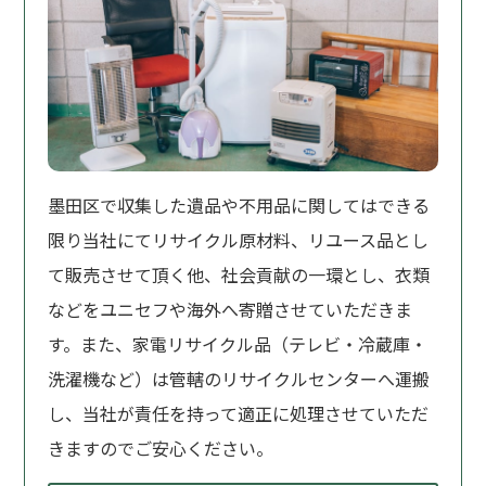
墨田区で収集した遺品や不用品に関してはできる
限り当社にてリサイクル原材料、リユース品とし
て販売させて頂く他、社会貢献の一環とし、衣類
などをユニセフや海外へ寄贈させていただきま
す。また、家電リサイクル品（テレビ・冷蔵庫・
洗濯機など）は管轄のリサイクルセンターへ運搬
し、当社が責任を持って適正に処理させていただ
きますのでご安心ください。