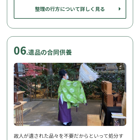
整理の行方について詳しく見る
06
.遺品の合同供養
故人が遺された品々を不要だからといって処分す