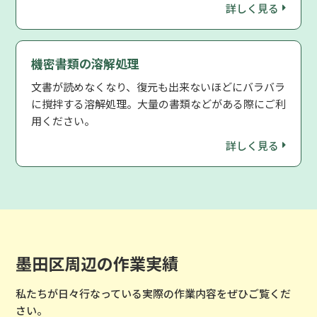
詳しく見る
機密書類の溶解処理
文書が読めなくなり、復元も出来ないほどにバラバラ
に撹拌する溶解処理。大量の書類などがある際にご利
用ください。
詳しく見る
墨田区周辺の作業実績
私たちが日々行なっている実際の作業内容をぜひご覧くだ
さい。