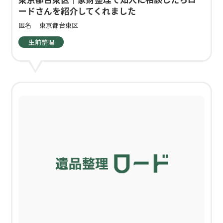
ードさんを紹介してくれました
匿名
東京都台東区
生前整理