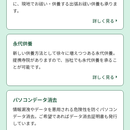
に、現地でお祓い・供養する出張お祓い供養も承りま
す。
詳しく見る
永代供養
新しい供養方法として徐々に増えつつある永代供養。
提携寺院がありますので、当社でも永代供養を承るこ
とが可能です。
詳しく見る
パソコンデータ消去
情報漏洩やデータを悪用される危険性を防ぐパソコン
データ消去。ご希望であればデータ消去証明書も発行
しています。