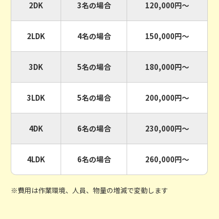
2DK
3名の場合
120,000円〜
2LDK
4名の場合
150,000円〜
3DK
5名の場合
180,000円〜
3LDK
5名の場合
200,000円〜
4DK
6名の場合
230,000円〜
4LDK
6名の場合
260,000円〜
※費用は作業環境、人員、物量の増減で変動します