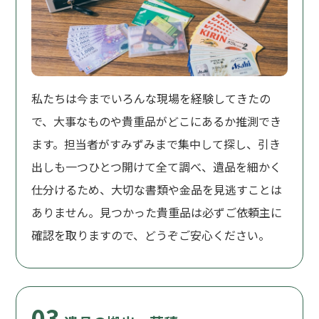
私たちは今までいろんな現場を経験してきたの
で、大事なものや貴重品がどこにあるか推測でき
ます。担当者がすみずみまで集中して探し、引き
出しも一つひとつ開けて全て調べ、遺品を細かく
仕分けるため、大切な書類や金品を見逃すことは
ありません。見つかった貴重品は必ずご依頼主に
確認を取りますので、どうぞご安心ください。
03