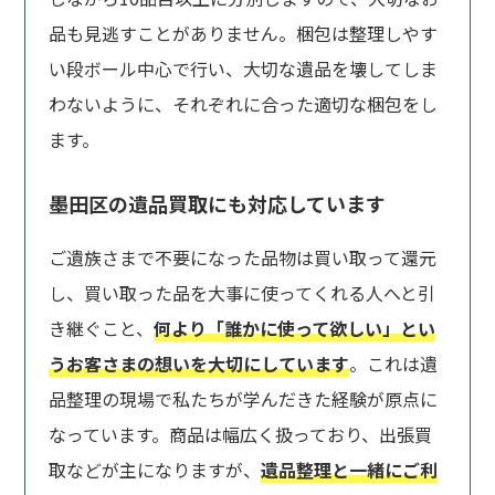
品も見逃すことがありません。梱包は整理しやす
い段ボール中心で行い、大切な遺品を壊してしま
わないように、それぞれに合った適切な梱包をし
ます。
墨田区の遺品買取にも対応しています
ご遺族さまで不要になった品物は買い取って還元
し、買い取った品を大事に使ってくれる人へと引
き継ぐこと、
何より「誰かに使って欲しい」とい
うお客さまの想いを大切にしています
。これは遺
品整理の現場で私たちが学んだきた経験が原点に
なっています。商品は幅広く扱っており、出張買
取などが主になりますが、
遺品整理と一緒にご利