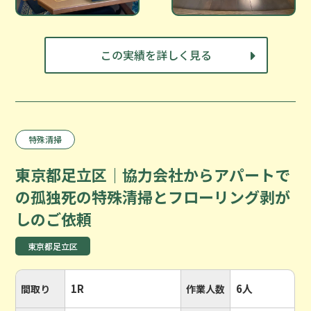
この実績を詳しく見る
特殊清掃
東京都足立区｜協力会社からアパートで
の孤独死の特殊清掃とフローリング剥が
しのご依頼
東京都足立区
1R
6人
間取り
作業人数