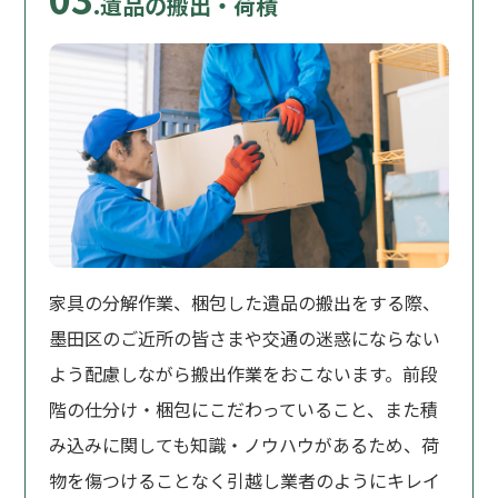
.遺品の搬出・荷積
家具の分解作業、梱包した遺品の搬出をする際、
墨田区のご近所の皆さまや交通の迷惑にならない
よう配慮しながら搬出作業をおこないます。前段
階の仕分け・梱包にこだわっていること、また積
み込みに関しても知識・ノウハウがあるため、荷
物を傷つけることなく引越し業者のようにキレイ