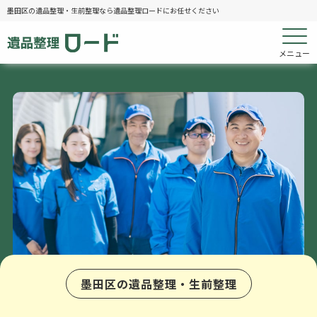
墨田区の遺品整理・生前整理なら遺品整理ロードにお任せください
メニュー
墨田区の遺品整理・生前整理