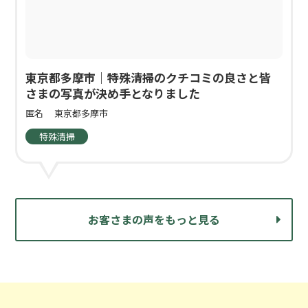
東京都多摩市｜特殊清掃のクチコミの良さと皆
さまの写真が決め手となりました
匿名
東京都多摩市
特殊清掃
お客さまの声をもっと見る