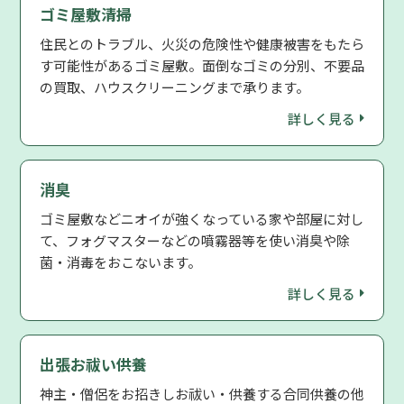
ゴミ屋敷清掃
住民とのトラブル、火災の危険性や健康被害をもたら
す可能性があるゴミ屋敷。面倒なゴミの分別、不要品
の買取、ハウスクリーニングまで承ります。
詳しく見る
消臭
ゴミ屋敷などニオイが強くなっている家や部屋に対し
て、フォグマスターなどの噴霧器等を使い消臭や除
菌・消毒をおこないます。
詳しく見る
出張お祓い供養
神主・僧侶をお招きしお祓い・供養する合同供養の他