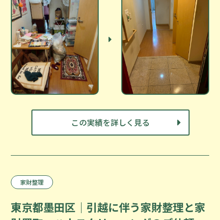
この実績を詳しく見る
家財整理
東京都墨田区｜引越に伴う家財整理と家