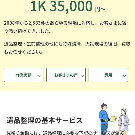
1K 35,000
円〜
2008年から2,583件のあらゆる現場に対応し、
お客さまに寄
り添い続けてきました。
遺品整理・生前整理の他にも
特殊清掃、火災現場の復旧、買取
もお任せください。
作業実績
お客さまの声
費用
遺品整理の基本サービス
見積り金額には、遺品整理に必要な下記のサービスが全て