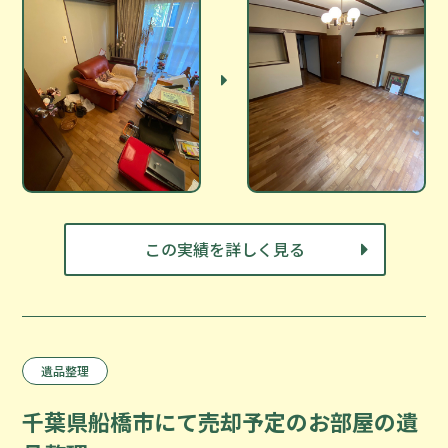
この実績を詳しく見る
遺品整理
千葉県船橋市にて売却予定のお部屋の遺