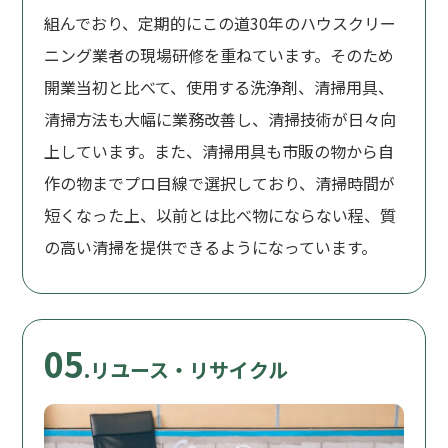
組んでおり、定期的にこの道30年のハウスクリー
ニング業者の現場研修を重ねています。そのため
開業当初と比べて、使用する洗浄剤、清掃用具、
清掃方法も大幅に業務改善し、清掃技術が日々向
上しています。また、清掃用具も市販の物から自
作の物までプロ目線で選択しており、清掃時間が
短くなった上、以前とは比べ物にならない程、質
の高い清掃を提供できるようになっています。
05
.リユース・リサイクル