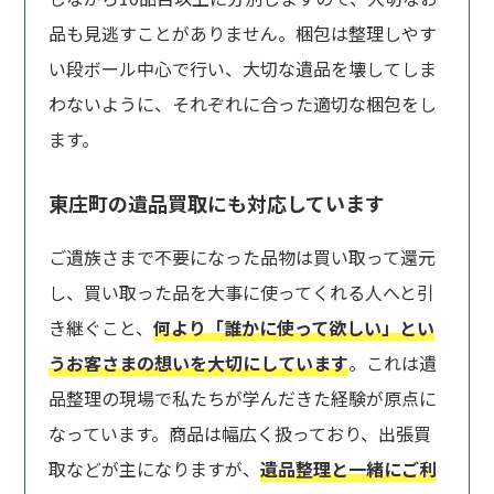
品も見逃すことがありません。梱包は整理しやす
い段ボール中心で行い、大切な遺品を壊してしま
わないように、それぞれに合った適切な梱包をし
ます。
東庄町の遺品買取にも対応しています
ご遺族さまで不要になった品物は買い取って還元
し、買い取った品を大事に使ってくれる人へと引
き継ぐこと、
何より「誰かに使って欲しい」とい
うお客さまの想いを大切にしています
。これは遺
品整理の現場で私たちが学んだきた経験が原点に
なっています。商品は幅広く扱っており、出張買
取などが主になりますが、
遺品整理と一緒にご利