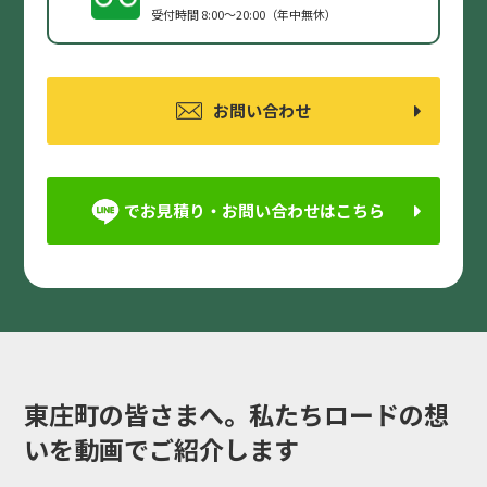
受付時間 8:00〜20:00（年中無休）
お問い合わせ
でお見積り・お問い合わせはこちら
東庄町の皆さまへ。私たちロードの想
いを動画でご紹介します