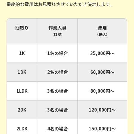
最終的な費用はお見積りさせていただき決定します。
間取り
作業人員
費用
（目安）
（税込）
1K
1名の場合
35,000円〜
1DK
2名の場合
60,000円〜
1LDK
3名の場合
80,000円〜
2DK
3名の場合
120,000円〜
2LDK
4名の場合
150,000円〜