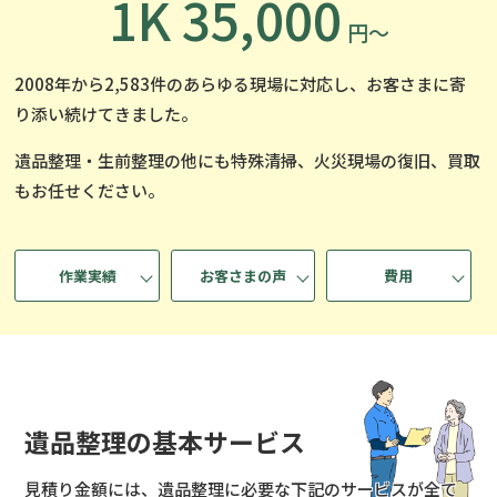
1K 35,000
円〜
2008年から2,583件のあらゆる現場に対応し、
お客さまに寄
り添い続けてきました。
遺品整理・生前整理の他にも
特殊清掃、火災現場の復旧、買取
もお任せください。
作業実績
お客さまの声
費用
遺品整理の基本サービス
見積り金額には、遺品整理に必要な下記のサービスが全て