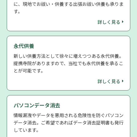
に、現地でお祓い・供養する出張お祓い供養も承りま
す。
詳しく見る
永代供養
新しい供養方法として徐々に増えつつある永代供養。
提携寺院がありますので、当社でも永代供養を承るこ
とが可能です。
詳しく見る
パソコンデータ消去
情報漏洩やデータを悪用される危険性を防ぐパソコン
データ消去。ご希望であればデータ消去証明書も発行
しています。