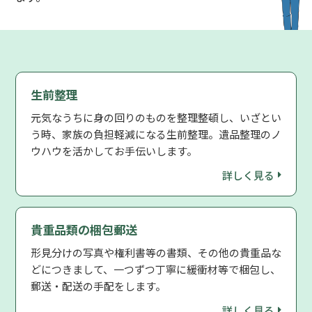
生前整理
元気なうちに身の回りのものを整理整頓し、いざとい
う時、家族の負担軽減になる生前整理。遺品整理のノ
ウハウを活かしてお手伝いします。
詳しく見る
貴重品類の梱包郵送
形見分けの写真や権利書等の書類、その他の貴重品な
どにつきまして、一つずつ丁寧に緩衝材等で梱包し、
郵送・配送の手配をします。
詳しく見る