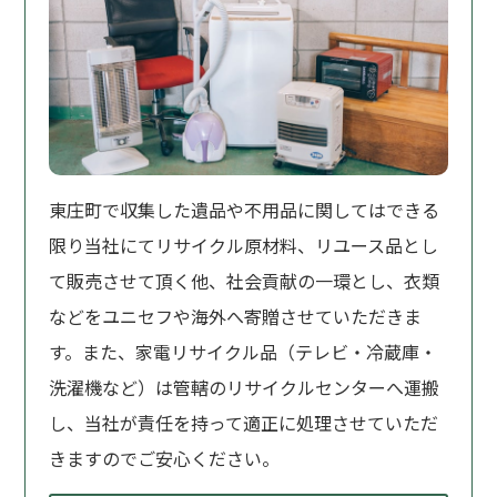
東庄町で収集した遺品や不用品に関してはできる
限り当社にてリサイクル原材料、リユース品とし
て販売させて頂く他、社会貢献の一環とし、衣類
などをユニセフや海外へ寄贈させていただきま
す。また、家電リサイクル品（テレビ・冷蔵庫・
洗濯機など）は管轄のリサイクルセンターへ運搬
し、当社が責任を持って適正に処理させていただ
きますのでご安心ください。