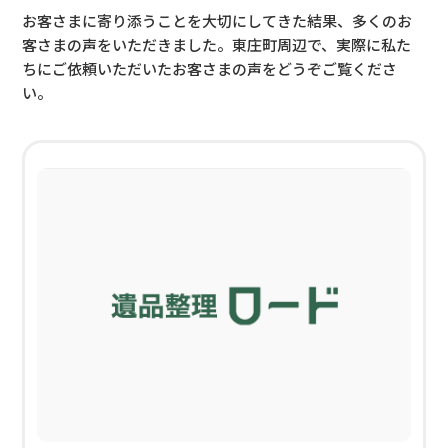
お客さまに寄り添うことを大切にしてきた結果、多くのお
客さまの声をいただきました。
東庄町周辺で、実際に私た
ちにご依頼いただいたお客さまの声をどうぞご覧くださ
い。