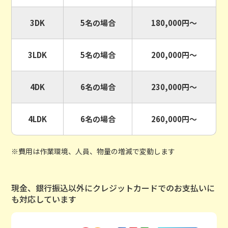
3DK
5名の場合
180,000円〜
3LDK
5名の場合
200,000円〜
4DK
6名の場合
230,000円〜
4LDK
6名の場合
260,000円〜
※費用は作業環境、人員、物量の増減で変動します
現金、銀行振込以外にクレジットカードでのお支払いに
も対応しています