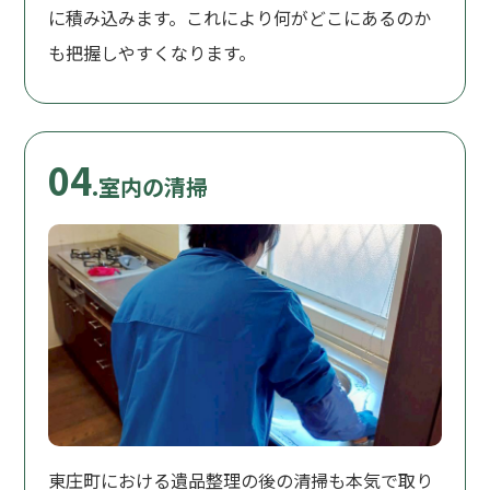
に積み込みます。これにより何がどこにあるのか
も把握しやすくなります。
04
.室内の清掃
東庄町における遺品整理の後の清掃も本気で取り