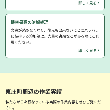
詳しく見る
機密書類の溶解処理
文書が読めなくなり、復元も出来ないほどにバラバラ
に撹拌する溶解処理。大量の書類などがある際にご利
用ください。
詳しく見る
東庄町周辺の作業実績
私たちが日々行なっている実際の作業内容をぜひご覧くだ
さい。