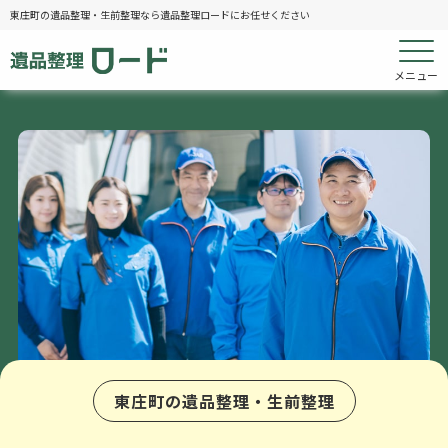
東庄町の遺品整理・生前整理なら遺品整理ロードにお任せください
メニュー
東庄町の遺品整理・生前整理