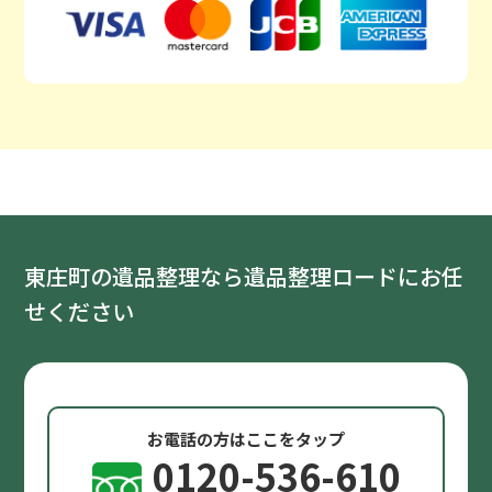
東庄町の遺品整理なら遺品整理ロードにお任
せください
お電話の方はここをタップ
0120-536-610