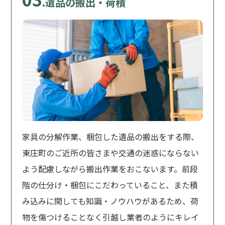
.遺品の搬出・荷積
家具の分解作業、梱包した遺品の搬出をする際、
東庄町のご近所の皆さまや交通の迷惑にならない
よう配慮しながら搬出作業をおこないます。前段
階の仕分け・梱包にこだわっていること、また積
み込みに関しても知識・ノウハウがあるため、荷
物を傷つけることなく引越し業者のようにキレイ