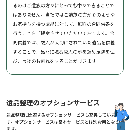
るのはご遺族の方々にとっても中々できることで
はありません。当社ではご遺族の方がそのような
お気持ちを持つ遺品に対して、無料の合同供養を
行うことをご提案させていただいております。合
同供養では、故人が大切にされていた遺品を供養
することで、品々に残る故人の魂を鎮め足跡を偲
び、最後のお別れをすることができます。
遺品整理のオプションサービス
遺品整理に関連するオプションサービスも充実していま
す。
オプションサービスは基本サービスとは別費用となり
ます。