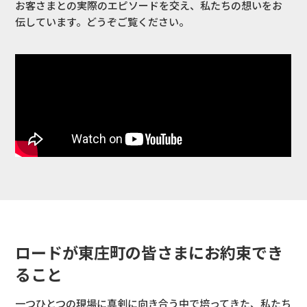
お客さまとの実際のエピソードを交え、私たちの想いをお
伝しています。どうぞご覧ください。
ロードが東庄町の皆さまにお約束でき
ること
一つひとつの現場に真剣に向き合う中で培ってきた、私たち