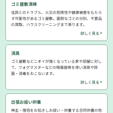
ゴミ屋敷清掃
住民とのトラブル、火災の危険性や健康被害をもたら
す可能性があるゴミ屋敷。面倒なゴミの分別、不要品
の買取、ハウスクリーニングまで承ります。
詳しく見る
消臭
ゴミ屋敷などニオイが強くなっている家や部屋に対し
て、フォグマスターなどの噴霧器等を使い消臭や除
菌・消毒をおこないます。
詳しく見る
出張お祓い供養
神主・僧侶をお招きしお祓い・供養する合同供養の他