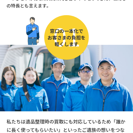
の特長とも言えます。
窓口の一本化で
お客さまの負担を
軽くします
私たちは遺品整理時の買取にも対応しているため「誰か
に長く使ってもらいたい」といったご遺族の想いをつな