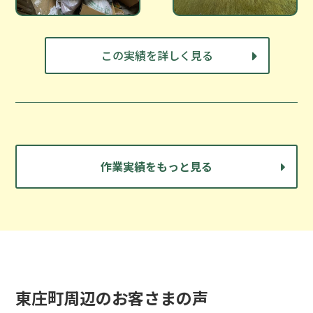
この実績を詳しく見る
作業実績をもっと見る
東庄町周辺のお客さまの声