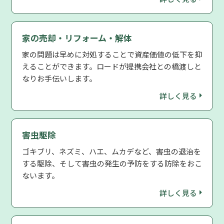
家の売却・リフォーム・解体
家の問題は早めに対処することで資産価値の低下を抑
えることができます。ロードが提携会社との橋渡しと
なりお手伝いします。
詳しく見る
害虫駆除
ゴキブリ、ネズミ、ハエ、ムカデなど、害虫の退治を
する駆除、そして害虫の発生の予防をする防除をおこ
ないます。
詳しく見る