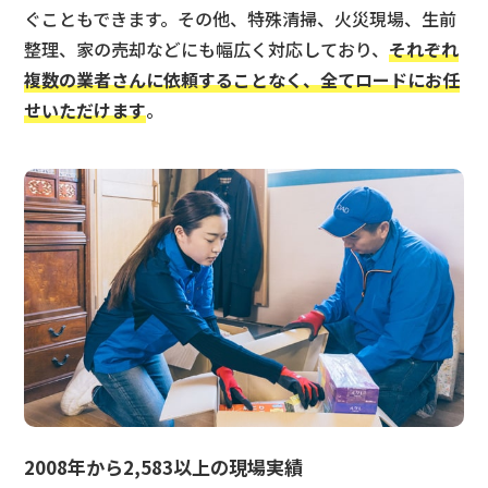
ぐこともできます。その他、特殊清掃、火災現場、生前
整理、家の売却などにも幅広く対応しており、
それぞれ
複数の業者さんに依頼することなく、全てロードにお任
せいただけます
。
2008年から2,583以上の現場実績