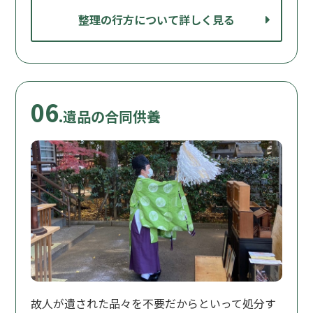
整理の行方について詳しく見る
06
.遺品の合同供養
故人が遺された品々を不要だからといって処分す