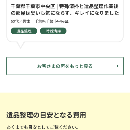
千葉県千葉市中央区 | 特殊清掃と遺品整理作業後
の部屋は臭いも気にならず、キレイになりました
60代／男性
千葉県千葉市中央区
遺品整理
特殊清掃
お客さまの声をもっと見る
遺品整理の目安となる費用
あくまでも目安としてご覧ください。