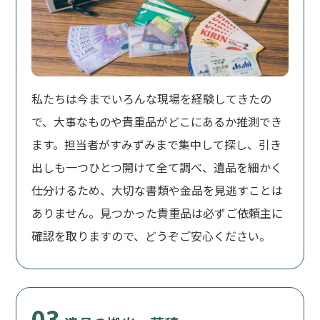
私たちは今までいろんな現場を経験してきたの
で、大事なものや貴重品がどこにあるか推測でき
ます。担当者がすみずみまで集中して探し、引き
出しも一つひとつ開けて全て調べ、遺品を細かく
仕分けるため、大切な書類や金品を見逃すことは
ありません。見つかった貴重品は必ずご依頼主に
確認を取りますので、どうぞご安心ください。
03