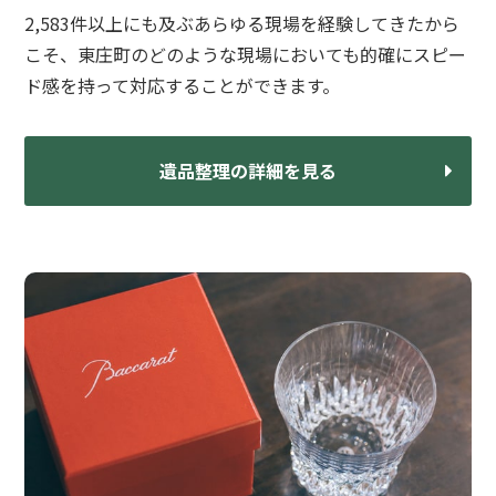
2,583件以上にも及ぶあらゆる現場を経験してきたから
こそ、東庄町のどのような現場においても的確にスピー
ド感を持って対応することができます。
遺品整理の詳細を見る