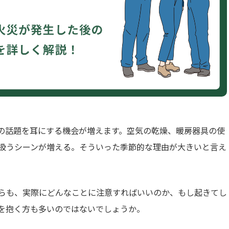
の話題を耳にする機会が増えます。空気の乾燥、暖房器具の使
扱うシーンが増える。そういった季節的な理由が大きいと言え
らも、実際にどんなことに注意すればいいのか、もし起きてし
を抱く方も多いのではないでしょうか。