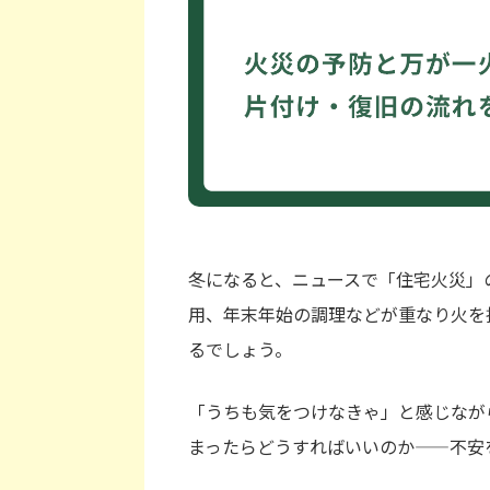
冬になると、ニュースで「住宅火災」
用、年末年始の調理などが重なり火を
るでしょう。
「うちも気をつけなきゃ」と感じなが
まったらどうすればいいのか——不安