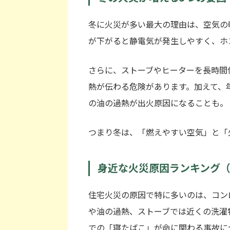
冬に火災が多い最大の理由は、空気の
が下がると静電気が発生しやすく、ホ
さらに、ストーブやヒーターを長時間
熱が伝わる危険があります。加えて、
の油の過熱が出火原因になることも。
つまり冬は、「燃えやすい空気」と「
身近な火災原因ランキング
住宅火災の原因で特に多いのは、コン
や油の過熱、ストーブでは近くの洗濯
での「寝たばこ」が命に関わる事故に