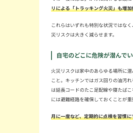
リによる「トラッキング火災」も増加
これらはいずれも特別な状況ではなく
災リスクは大きく減らせます。
自宅のどこに危険が潜んで
火災リスクは家中のあらゆる場所に潜
こと。キッチンではガス回りの油汚れ
は延長コードのたこ足配線や寝たばこ
には避難経路を確保しておくことが重
月に一度など、定期的に点検を習慣に