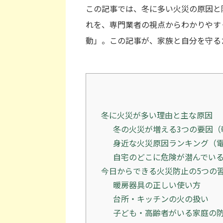
この記事では、冬に多い火災の原因と
れを、専門業者の視点からわかりやす
動」。この記事が、家族と自分を守る
冬に火災が多い理由と主な原因
冬の火災が増える3つの要因（
身近な火災原因ランキング（
自宅のどこに危険が潜んでい
今日からできる火災防止の5つの
暖房器具の正しい使い方
台所・キッチンの火の扱い
子ども・高齢者がいる家庭の