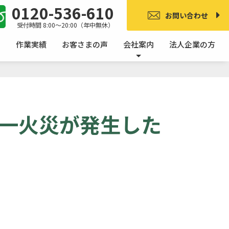
0120-536-610
お問い合わせ
受付時間 8:00〜20:00（年中無休）
ア
作業実績
お客さまの声
会社案内
法人企業の方
一火災が発生した