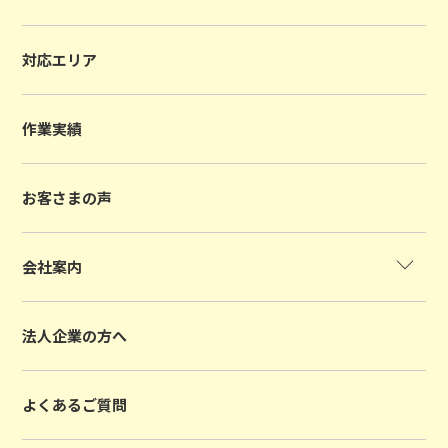
対応エリア
作業実績
お客さまの声
会社案内
法人企業の方へ
よくあるご質問