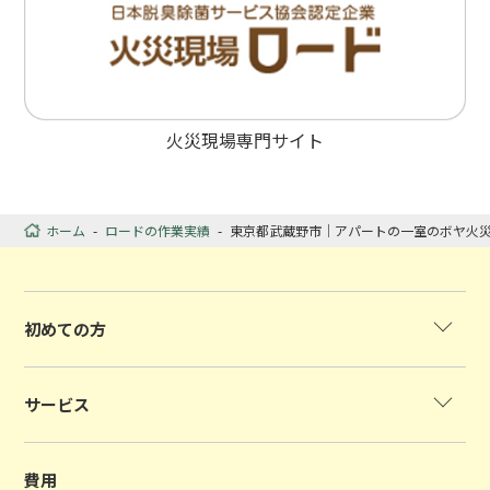
火災現場専門サイト
ホーム
-
ロードの作業実績
-
東京都武蔵野市｜アパートの一室のボヤ火
初めての方
サービス
費用