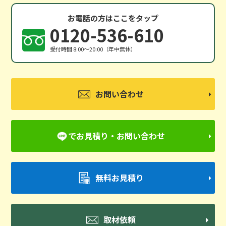
お電話の方はここをタップ
0120-536-610
受付時間 8:00〜20:00（年中無休）
お問い合わせ
でお見積り・お問い合わせ
無料お見積り
取材依頼