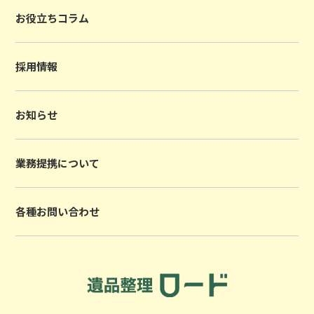
お役立ちコラム
採用情報
お知らせ
業務提携について
各種お問い合わせ