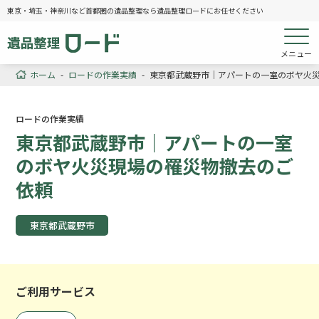
東京・埼玉・神奈川など首都圏の遺品整理なら遺品整理ロードにお任せください
メニュー
ホーム
-
ロードの作業実績
-
東京都武蔵野市｜アパートの一室のボヤ火
ロードの作業実績
東京都武蔵野市｜アパートの一室
のボヤ火災現場の罹災物撤去のご
依頼
東京都武蔵野市
ご利用サービス