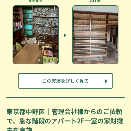
Before
After
この実績を詳しく見る
東京都中野区｜管理会社様からのご依頼
で、急な階段のアパート2F一室の家財撤
去を実施