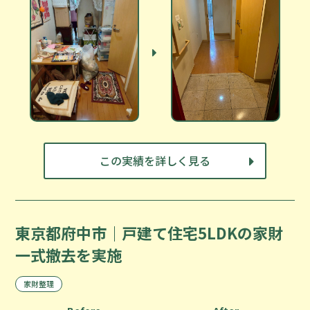
この実績を詳しく見る
東京都府中市｜戸建て住宅5LDKの家財
一式撤去を実施
家財整理