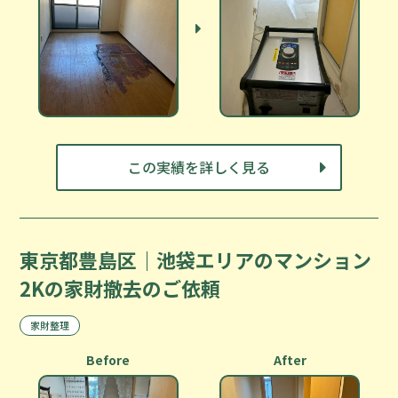
この実績を詳しく見る
東京都豊島区｜池袋エリアのマンション
2Kの家財撤去のご依頼
家財整理
Before
After