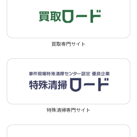
買取専門サイト
特殊清掃専門サイト