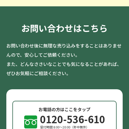
お問い合わせはこちら
お問い合わせ後に無理な売り込みをすることはありませ
んので、安心してご依頼ください。
また、どんなささいなことでも気になることがあれば、
ぜひお気軽にご相談ください。
お電話の方はここをタップ
0120-536-610
受付時間 8:00〜20:00（年中無休）