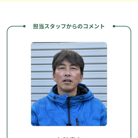
担当スタッフからのコメント