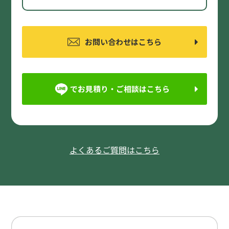
お問い合わせはこちら
でお見積り・ご相談はこちら
よくあるご質問はこちら