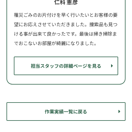
仁科 憲彦
罹災ごみのお片付けを早く行いたいとお客様の要
望にお応えさせていただきました。捜索品も見つ
ける事が出来て良かったです。最後は掃き掃除ま
でおこないお部屋が綺麗になりました。
担当スタッフの詳細ページを見る
作業実績一覧に戻る