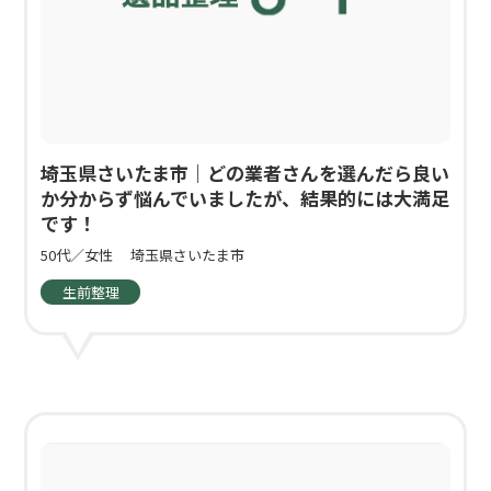
埼玉県さいたま市｜どの業者さんを選んだら良い
か分からず悩んでいましたが、結果的には大満足
です！
50代／女性
埼玉県さいたま市
生前整理