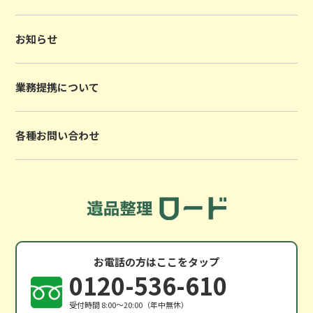
お知らせ
業務提携について
各種お問い合わせ
お電話の方はここをタップ
0120-536-610
受付時間 8:00〜20:00（年中無休）