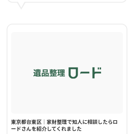
東京都台東区｜家財整理で知人に相談したらロ
ードさんを紹介してくれました