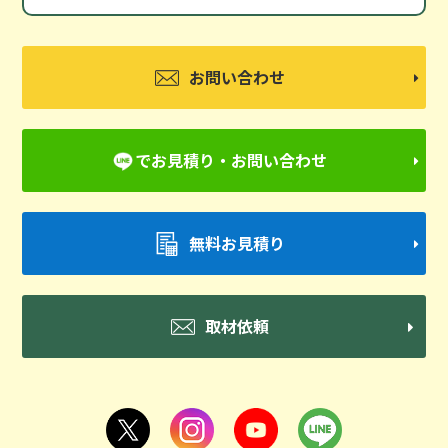
お問い合わせ
でお見積り・お問い合わせ
無料お見積り
取材依頼