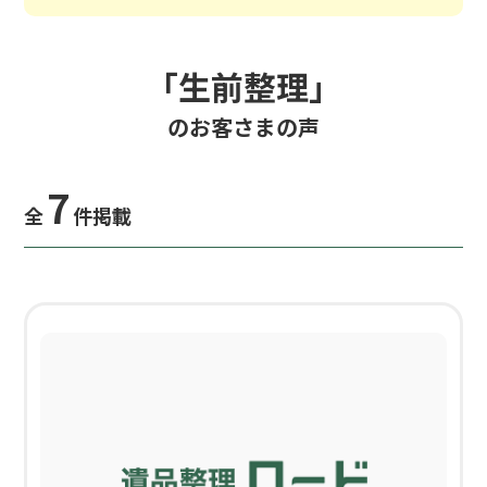
「生前整理」
のお客さまの声
7
全
件掲載