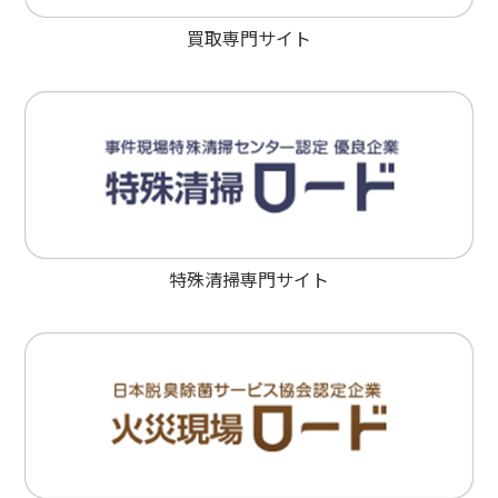
買取専門サイト
特殊清掃専門サイト