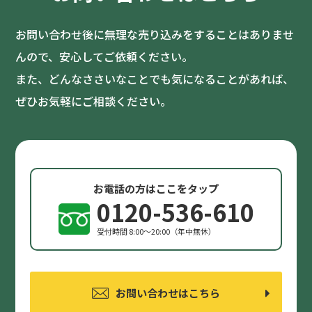
お問い合わせ後に無理な売り込みをすることはありませ
んので、安心してご依頼ください。
また、どんなささいなことでも気になることがあれば、
ぜひお気軽にご相談ください。
お電話の方はここをタップ
0120-536-610
受付時間 8:00〜20:00（年中無休）
お問い合わせはこちら