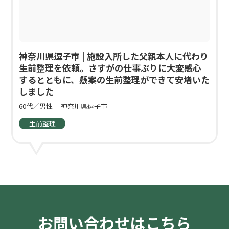
神奈川県逗子市 | 施設入所した父親本人に代わり
生前整理を依頼。さすがの仕事ぶりに大変感心
するとともに、懸案の生前整理ができて安堵いた
しました
60代／男性
神奈川県逗子市
生前整理
お問い合わせはこちら