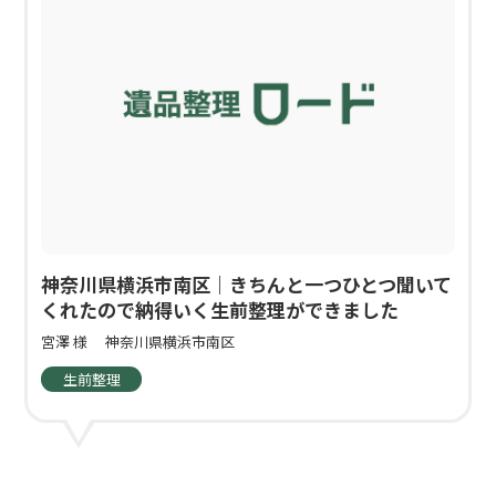
神奈川県横浜市南区｜きちんと一つひとつ聞いて
くれたので納得いく生前整理ができました
宮澤 様
神奈川県横浜市南区
生前整理