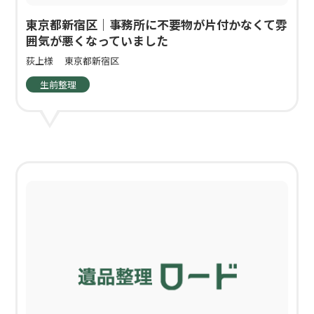
東京都新宿区｜事務所に不要物が片付かなくて雰
囲気が悪くなっていました
荻上様
東京都新宿区
生前整理