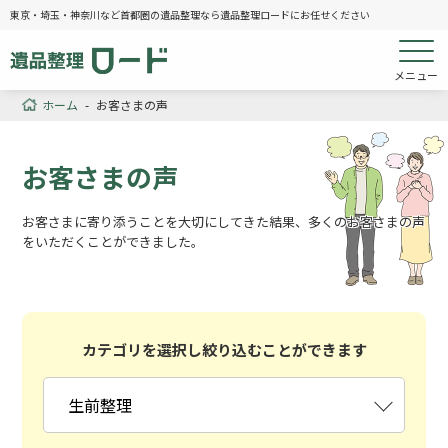
東京・埼玉・神奈川など首都圏の遺品整理なら遺品整理ロードにお任せください
メニュー
ホーム
-
お客さまの声
お客さまの声
お客さまに寄り添うことを大切にしてきた結果、多くのお客さまの声
をいただくことができました。
カテゴリを選択し絞り込むことができます