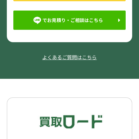
でお見積り・ご相談はこちら
よくあるご質問はこちら