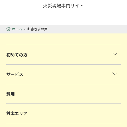
火災現場専門サイト
ホーム
-
お客さまの声
初めての方
サービス
費用
対応エリア