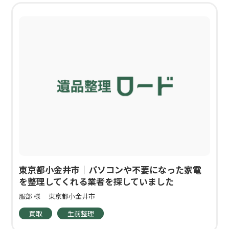
東京都小金井市｜パソコンや不要になった家電
を整理してくれる業者を探していました
服部 様
東京都小金井市
買取
生前整理