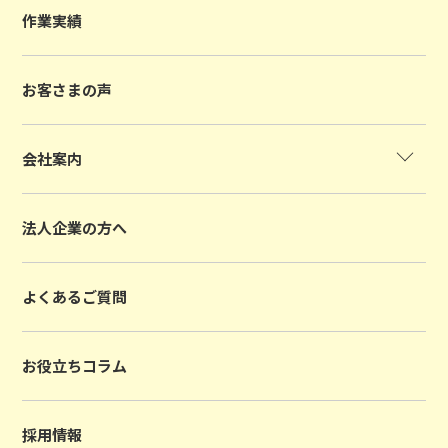
作業実績
お客さまの声
会社案内
法人企業の方へ
よくあるご質問
お役立ちコラム
採用情報