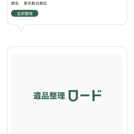
匿名
東京都台東区
生前整理