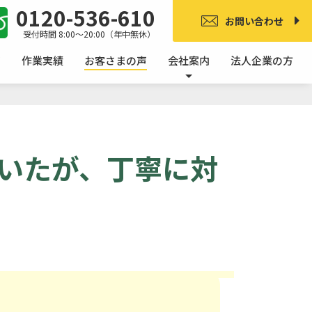
0120-536-610
お問い合わせ
受付時間 8:00〜20:00（年中無休）
ア
作業実績
お客さまの声
会社案内
法人企業の方
いたが、丁寧に対