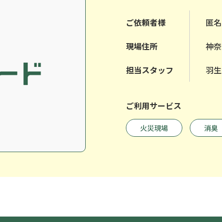
ご依頼者様
匿名
現場住所
神奈
担当スタッフ
羽生
ご利用サービス
火災現場
消臭