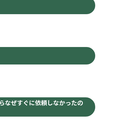
らなぜすぐに依頼しなかったの