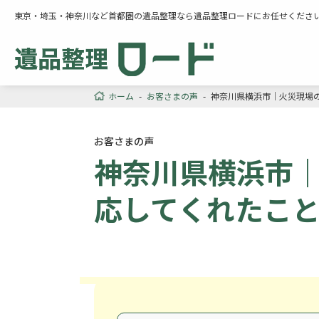
東京・埼玉・神奈川など首都圏の遺品整理なら遺品整理ロードにお任せくださ
ホーム
-
お客さまの声
-
神奈川県横浜市｜火災現場
お客さまの声
神奈川県横浜市
応してくれたこ