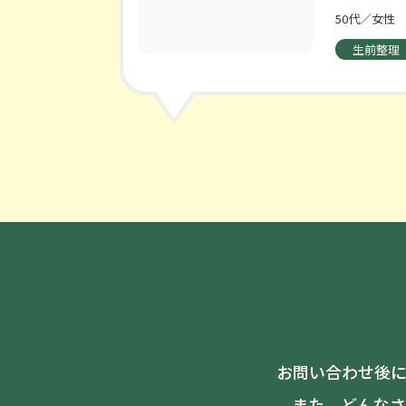
50代／女性
生前整理
お問い合わせ後に
また、どんなさ