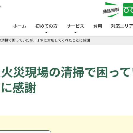
い
ホーム
初めての方
サービス
費用
対応エリ
の清掃で困っていたが、丁寧に対応してくれたことに感謝
｜火災現場の清掃で困って
とに感謝