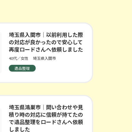
埼玉県入間市｜以前利用した際
の対応が良かったので安心して
再度ロードさんへ依頼しました
40代／女性
埼玉県入間市
遺品整理
埼玉県鴻巣市｜問い合わせや見
積り時の対応に信頼が持てたの
で遺品整理をロードさんへ依頼
しました