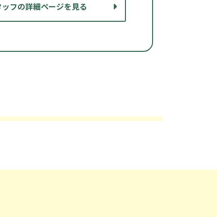
タッフの詳細ページを見る