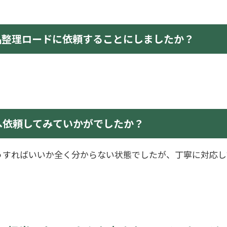
品整理ロードに依頼することにしましたか？
へ依頼してみていかがでしたか？
うすればいいか全く分からない状態でしたが、丁寧に対応し