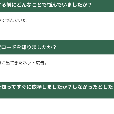
する前にどんなことで悩んでいましたか？
いて悩んでいた
理ロードを知りましたか？
際に出てきたネット広告。
を知ってすぐに依頼しましたか？しなかったとした