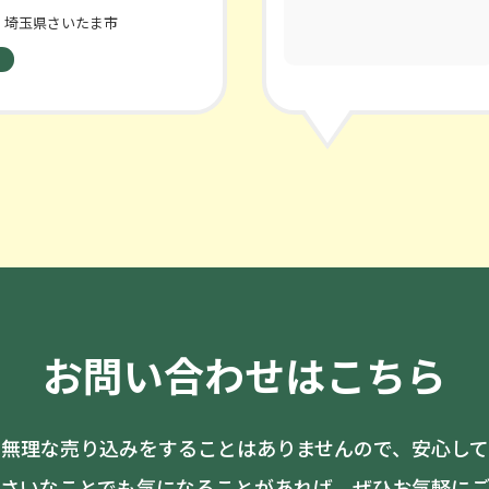
埼玉県さいたま市
お問い合わせはこちら
無理な売り込みをすることはありませんので、安心し
さいなことでも気になることがあれば、ぜひお気軽に