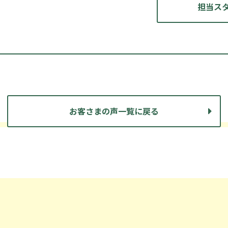
担当ス
お客さまの声一覧に戻る