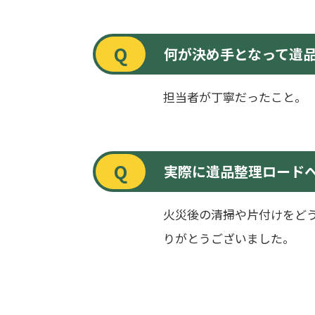
Q
何が決め手となって遺
担当者が丁寧だったこと。
Q
実際に遺品整理ロード
火災後の清掃や片付けをど
りがとうございました。