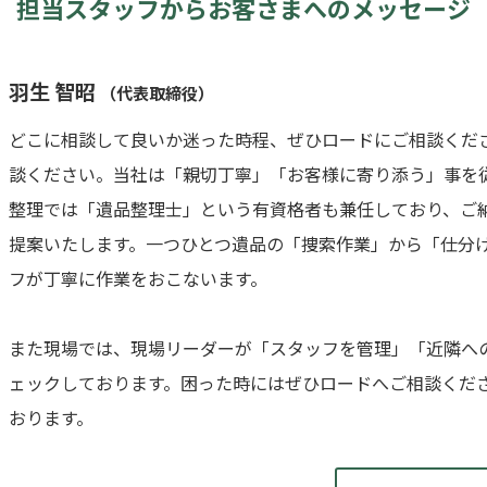
担当スタッフから
お客さまへのメッセージ
羽生 智昭
（代表取締役）
どこに相談して良いか迷った時程、ぜひロードにご相談くだ
談ください。当社は「親切丁寧」「お客様に寄り添う」事を
整理では「遺品整理士」という有資格者も兼任しており、ご
提案いたします。一つひとつ遺品の「捜索作業」から「仕分
フが丁寧に作業をおこないます。
また現場では、現場リーダーが「スタッフを管理」「近隣へ
ェックしております。困った時にはぜひロードへご相談くだ
おります。