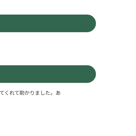
てくれて助かりました。あ