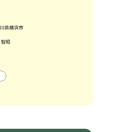
川県横浜市
 智昭