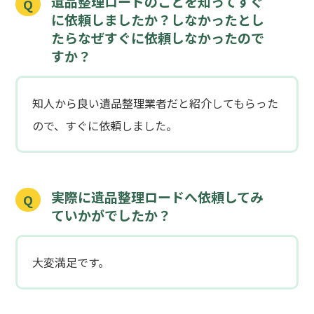
遺品整理ロードのことを知ってすぐ
Q
に依頼しましたか？しなかったとし
たらなぜすぐに依頼しなかったので
すか？
知人から良い遺品整理業者だと紹介してもらった
ので、すぐに依頼しました。
実際に遺品整理ロードへ依頼してみ
Q
ていかがでしたか？
大変満足です。