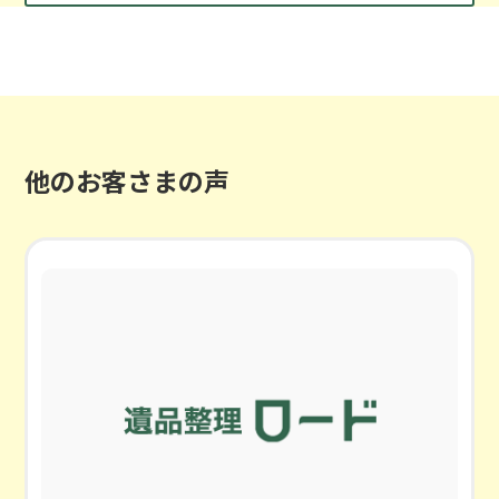
他のお客さまの声