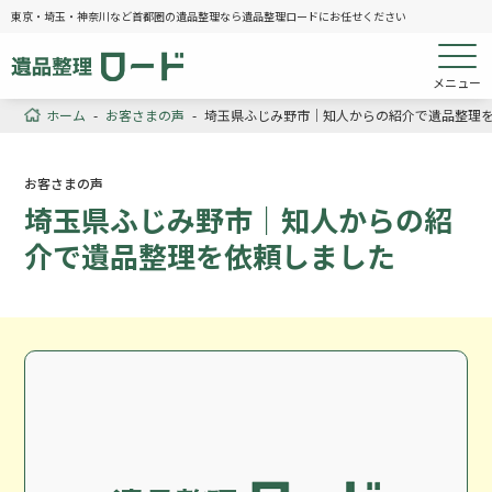
東京・埼玉・神奈川など首都圏の遺品整理なら遺品整理ロードにお任せください
メニュー
ホーム
-
お客さまの声
-
埼玉県ふじみ野市｜知人からの紹介で遺品整理
お客さまの声
埼玉県ふじみ野市｜知人からの紹
介で遺品整理を依頼しました