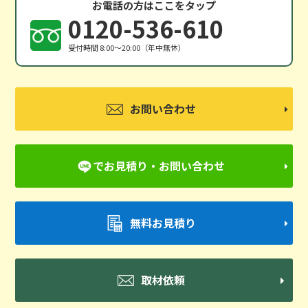
お電話の方はここをタップ
0120-536-610
受付時間 8:00〜20:00（年中無休）
お問い合わせ
でお見積り・お問い合わせ
無料お見積り
取材依頼