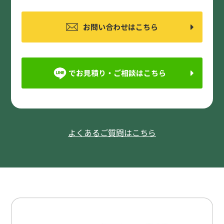
お問い合わせはこちら
でお見積り・ご相談はこちら
よくあるご質問はこちら