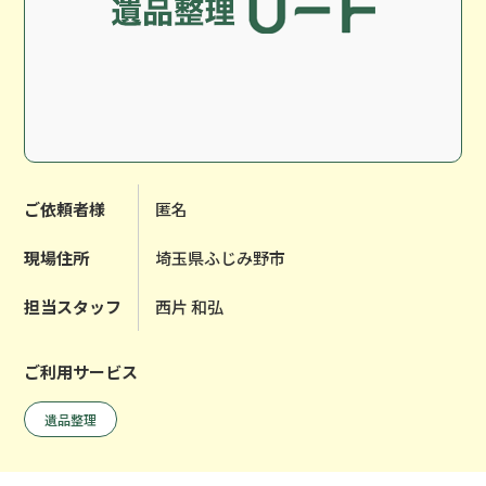
ご依頼者様
匿名
現場住所
埼玉県ふじみ野市
担当スタッフ
西片 和弘
ご利用サービス
遺品整理