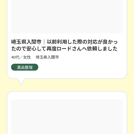
埼玉県入間市｜以前利用した際の対応が良かっ
たので安心して再度ロードさんへ依頼しました
40代／女性
埼玉県入間市
遺品整理