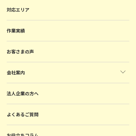
対応エリア
作業実績
お客さまの声
会社案内
法人企業の方へ
よくあるご質問
お役立ちコラム