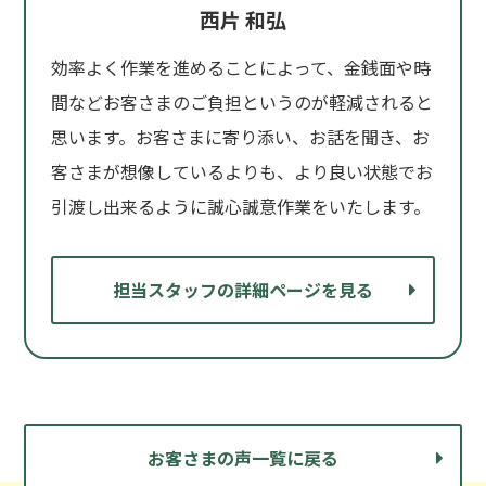
西片 和弘
効率よく作業を進めることによって、金銭面や時
間などお客さまのご負担というのが軽減されると
思います。お客さまに寄り添い、お話を聞き、お
客さまが想像しているよりも、より良い状態でお
引渡し出来るように誠心誠意作業をいたします。
担当スタッフの詳細ページを見る
お客さまの声一覧に戻る