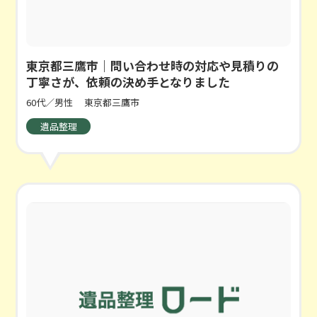
東京都三鷹市｜問い合わせ時の対応や見積りの
丁寧さが、依頼の決め手となりました
60代／男性
東京都三鷹市
遺品整理