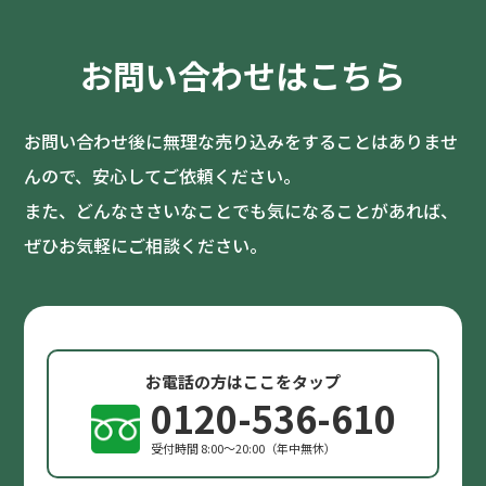
お問い合わせはこちら
お問い合わせ後に無理な売り込みをすることはありませ
んので、安心してご依頼ください。
また、どんなささいなことでも気になることがあれば、
ぜひお気軽にご相談ください。
お電話の方はここをタップ
0120-536-610
受付時間 8:00〜20:00（年中無休）