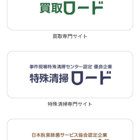
買取専門サイト
特殊清掃専門サイト