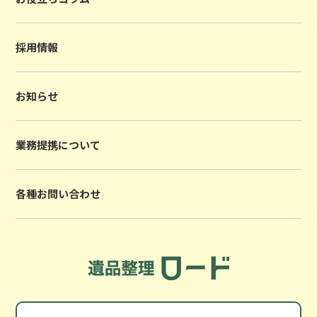
採用情報
お知らせ
業務提携について
各種お問い合わせ