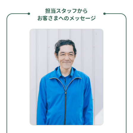
担当スタッフから
お客さまへのメッセージ