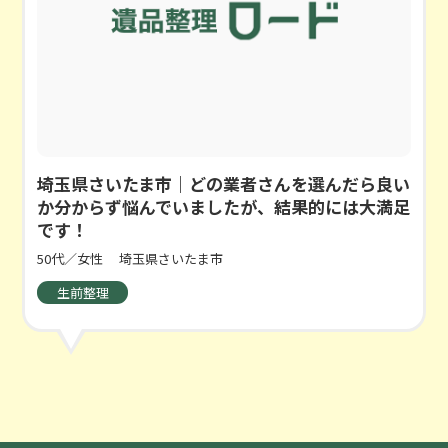
埼玉県さいたま市｜どの業者さんを選んだら良い
か分からず悩んでいましたが、結果的には大満足
です！
50代／女性
埼玉県さいたま市
生前整理