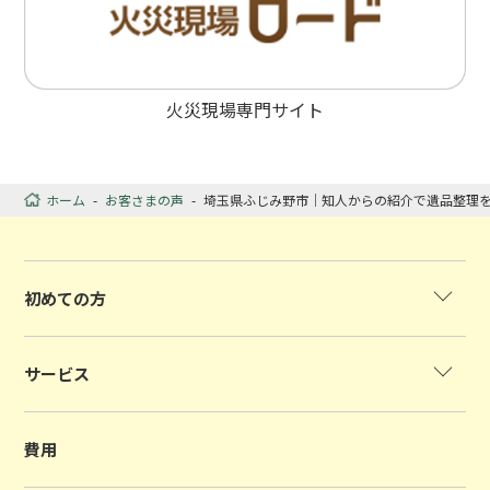
火災現場専門サイト
ホーム
-
お客さまの声
-
埼玉県ふじみ野市｜知人からの紹介で遺品整理
初めての方
サービス
費用