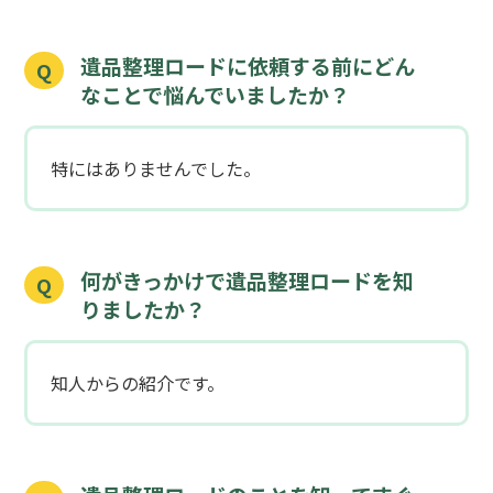
遺品整理ロードに依頼する前にどん
Q
なことで悩んでいましたか？
特にはありませんでした。
何がきっかけで遺品整理ロードを知
Q
りましたか？
知人からの紹介です。