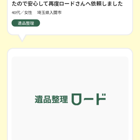
たので安心して再度ロードさんへ依頼しました
40代／女性
埼玉県入間市
遺品整理