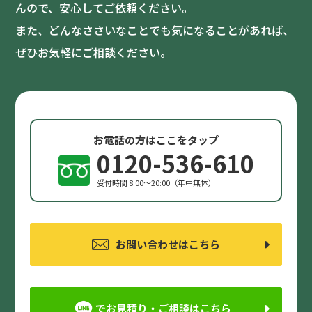
んので、安心してご依頼ください。
また、どんなささいなことでも気になることがあれば、
ぜひお気軽にご相談ください。
お電話の方はここをタップ
0120-536-610
受付時間 8:00〜20:00（年中無休）
お問い合わせはこちら
でお見積り・ご相談はこちら