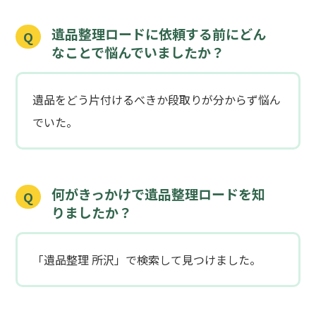
遺品整理ロードに依頼する前にどん
Q
なことで悩んでいましたか？
遺品をどう片付けるべきか段取りが分からず悩ん
でいた。
何がきっかけで遺品整理ロードを知
Q
りましたか？
「遺品整理 所沢」で検索して見つけました。