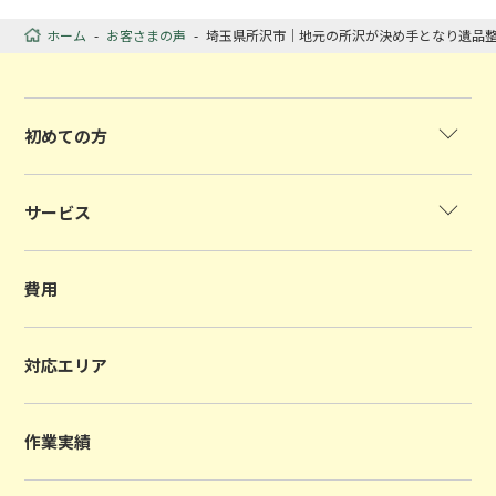
ホーム
-
お客さまの声
-
埼玉県所沢市｜地元の所沢が決め手となり遺品
初めての方
サービス
費用
対応エリア
作業実績