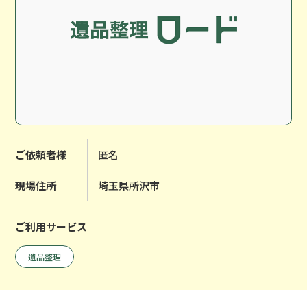
ご依頼者様
匿名
現場住所
埼玉県所沢市
ご利用サービス
遺品整理