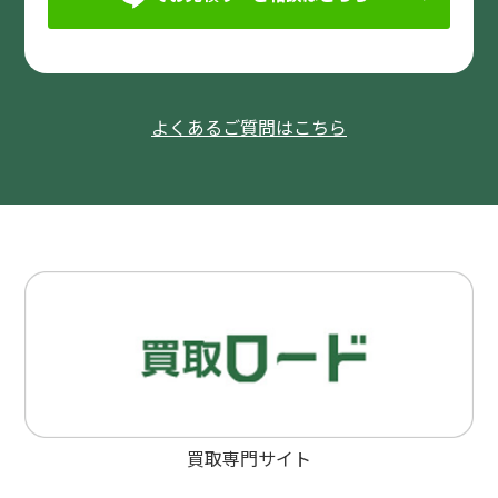
よくあるご質問はこちら
買取専門サイト