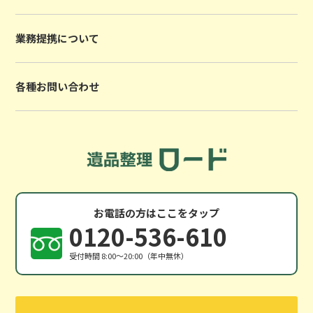
業務提携について
各種お問い合わせ
お電話の方はここをタップ
0120-536-610
受付時間 8:00〜20:00（年中無休）