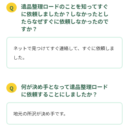
遺品整理ロードのことを知ってすぐ
Q
に依頼しましたか？しなかったとし
たらなぜすぐに依頼しなかったので
すか？
ネットで見つけてすぐ連絡して、すぐに依頼しま
した。
何が決め手となって遺品整理ロード
Q
に依頼することにしましたか？
地元の所沢が決め手です。