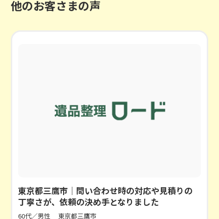
他のお客さまの声
東京都三鷹市｜問い合わせ時の対応や見積りの
丁寧さが、依頼の決め手となりました
60代／男性
東京都三鷹市