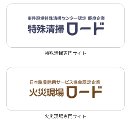
特殊清掃専門サイト
火災現場専門サイト