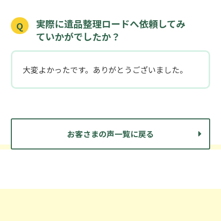
実際に遺品整理ロードへ依頼してみ
Q
ていかがでしたか？
大変よかったです。ありがとうございました。
お客さまの声一覧に戻る