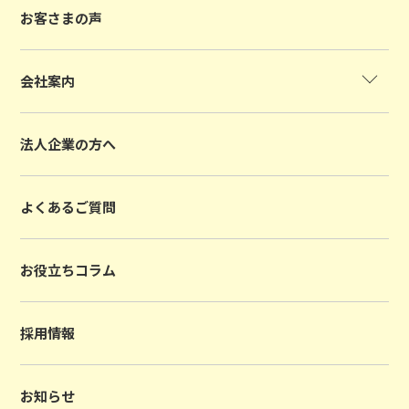
お客さまの声
会社案内
法人企業の方へ
よくあるご質問
お役立ちコラム
採用情報
お知らせ