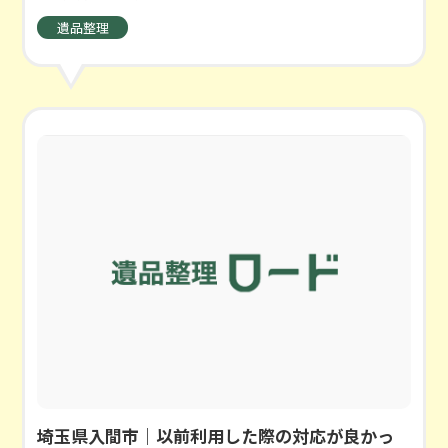
遺品整理
埼玉県入間市｜以前利用した際の対応が良かっ