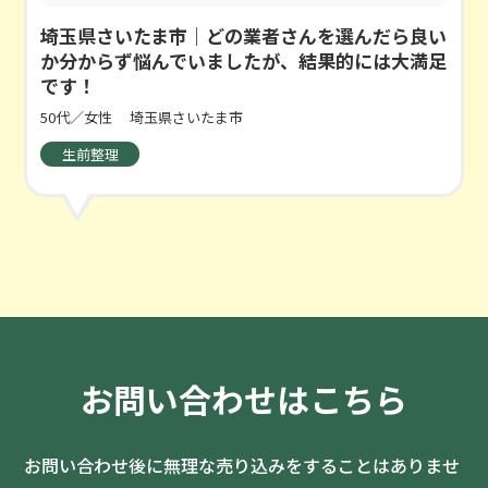
埼玉県さいたま市｜どの業者さんを選んだら良い
か分からず悩んでいましたが、結果的には大満足
です！
50代／女性
埼玉県さいたま市
生前整理
お問い合わせはこちら
お問い合わせ後に無理な売り込みをすることはありませ