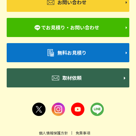
お問い合わせ
でお見積り・お問い合わせ
無料お見積り
取材依頼
個人情報保護方針
免責事項