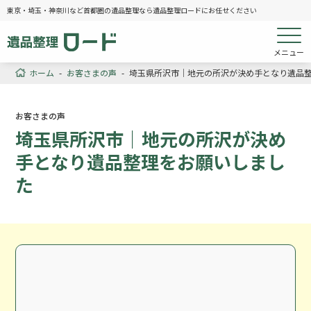
東京・埼玉・神奈川など首都圏の遺品整理なら遺品整理ロードにお任せください
メニュー
ホーム
-
お客さまの声
-
埼玉県所沢市｜地元の所沢が決め手となり遺品
お客さまの声
埼玉県所沢市｜地元の所沢が決め
手となり遺品整理をお願いしまし
た