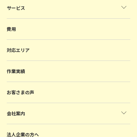
サービス
費用
対応エリア
作業実績
お客さまの声
会社案内
法人企業の方へ