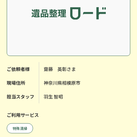
ご依頼者様
齋藤 英彰さま
現場住所
神奈川県相模原市
担当スタッフ
羽生 智昭
ご利用サービス
特殊清掃