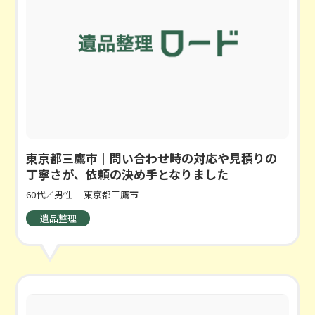
東京都三鷹市｜問い合わせ時の対応や見積りの
丁寧さが、依頼の決め手となりました
60代／男性
東京都三鷹市
遺品整理