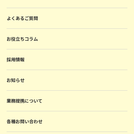
よくあるご質問
お役立ちコラム
採用情報
お知らせ
業務提携について
各種お問い合わせ