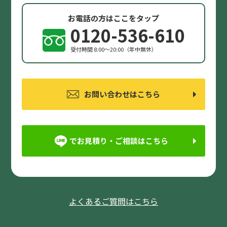
お電話の方はここをタップ
0120-536-610
受付時間 8:00〜20:00（年中無休）
お問い合わせはこちら
でお見積り・ご相談はこちら
よくあるご質問はこちら