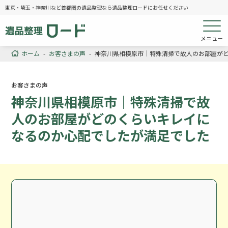
東京・埼玉・神奈川など首都圏の遺品整理なら遺品整理ロードにお任せください
メニュー
ホーム
-
お客さまの声
-
神奈川県相模原市｜特殊清掃で故人のお部屋が
お客さまの声
神奈川県相模原市｜特殊清掃で故
人のお部屋がどのくらいキレイに
なるのか心配でしたが満足でした