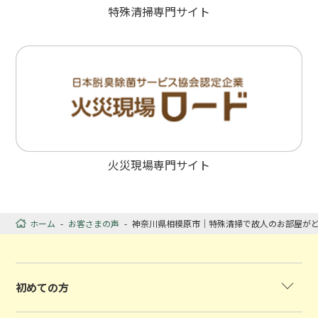
特殊清掃専門サイト
火災現場専門サイト
ホーム
-
お客さまの声
-
神奈川県相模原市｜特殊清掃で故人のお部屋が
初めての方