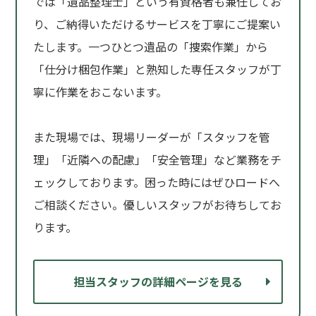
では「遺品整理士」という有資格者も兼任してお
り、ご納得いただけるサービスを丁寧にご提案い
たします。一つひとつ遺品の「捜索作業」から
「仕分け梱包作業」と熟知した専任スタッフが丁
寧に作業をおこないます。
また現場では、現場リーダーが「スタッフを管
理」「近隣への配慮」「安全管理」など業務をチ
ェックしております。困った時にはぜひロードへ
ご相談ください。優しいスタッフがお待ちしてお
ります。
担当スタッフの詳細ページを見る