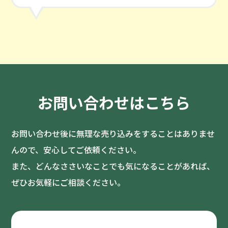
お問い合わせはこちら
お問い合わせ後に無理な売り込みをすることはありませ
んので、安心してご依頼ください。
また、どんなささいなことでも気になることがあれば、
ぜひお気軽にご相談ください。