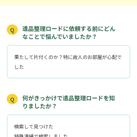
遺品整理ロードに依頼する前にどん
Q
なことで悩んでいましたか？
果たして片付くのか？特に故人のお部屋が心配で
した
何がきっかけで遺品整理ロードを知
Q
りましたか？
検索して見つけた
特殊清掃で検索しました