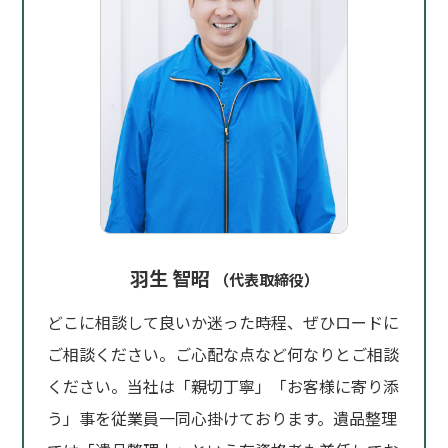
羽生 智昭
（代表取締役）
どこに相談して良いか迷った時程、ぜひロードに
ご相談ください。ご心配な点など何なりとご相談
ください。当社は「親切丁寧」「お客様に寄り添
う」事を従業員一同心掛けております。遺品整理