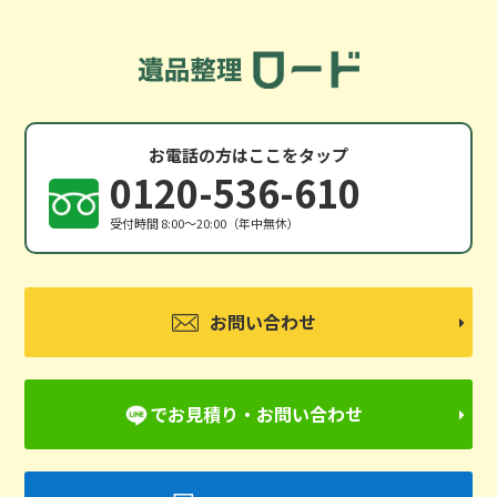
お電話の方はここをタップ
0120-536-610
受付時間 8:00〜20:00（年中無休）
お問い合わせ
でお見積り・お問い合わせ