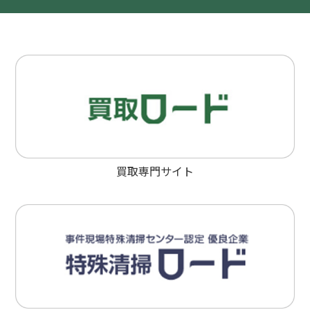
買取専門サイト