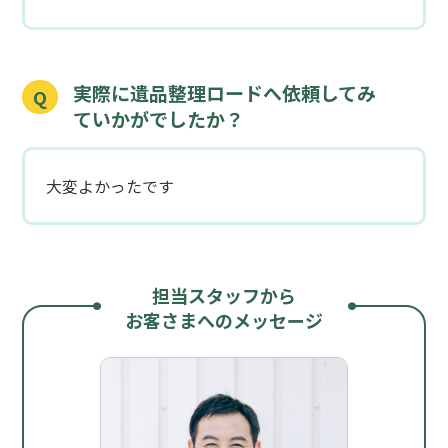
実際に遺品整理ロードへ依頼してみ
Q
ていかがでしたか？
大変よかったです
担当スタッフから
お客さまへのメッセージ