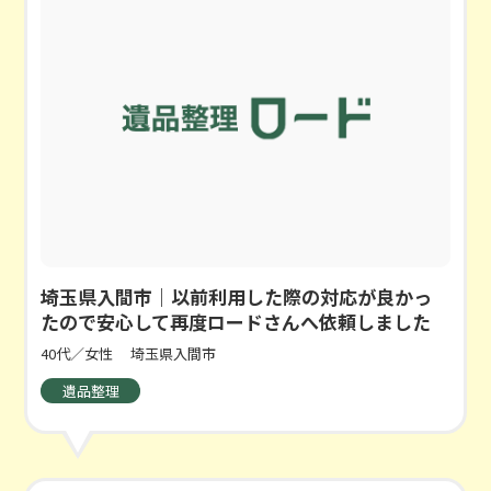
埼玉県入間市｜以前利用した際の対応が良かっ
たので安心して再度ロードさんへ依頼しました
40代／女性
埼玉県入間市
遺品整理