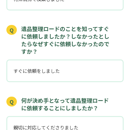
遺品整理ロードのことを知ってすぐ
Q
に依頼しましたか？しなかったとし
たらなぜすぐに依頼しなかったので
すか？
すぐに依頼をしました
何が決め手となって遺品整理ロード
Q
に依頼することにしましたか？
親切に対応してくださりました