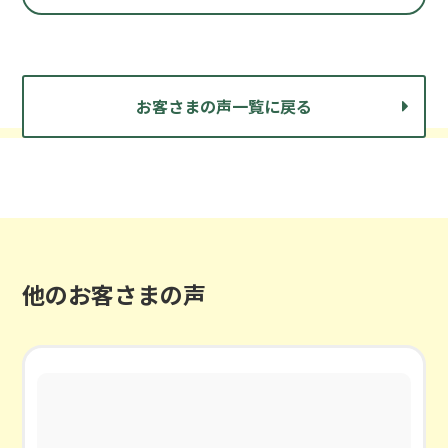
お客さまの声一覧に戻る
他のお客さまの声