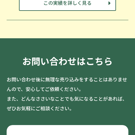
この実績を詳しく見る
お問い合わせはこちら
お問い合わせ後に無理な売り込みをすることはありませ
んので、安心してご依頼ください。
また、どんなささいなことでも気になることがあれば、
ぜひお気軽にご相談ください。