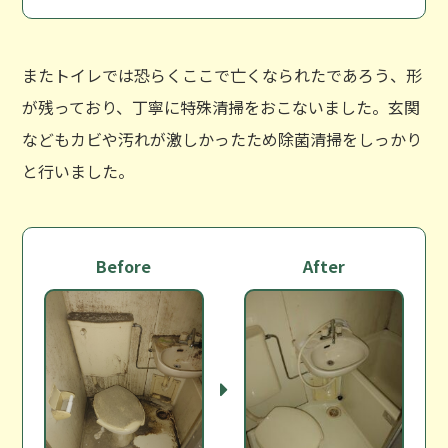
またトイレでは恐らくここで亡くなられたであろう、形
が残っており、丁寧に特殊清掃をおこないました。玄関
などもカビや汚れが激しかったため除菌清掃をしっかり
と行いました。
Before
After