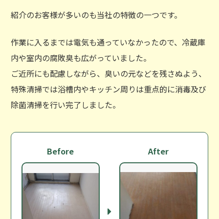
紹介のお客様が多いのも当社の特徴の一つです。
作業に入るまでは電気も通っていなかったので、冷蔵庫
内や室内の腐敗臭も広がっていました。
ご近所にも配慮しながら、臭いの元などを残さぬよう、
特殊清掃では浴槽内やキッチン周りは重点的に消毒及び
除菌清掃を行い完了しました。
Before
After