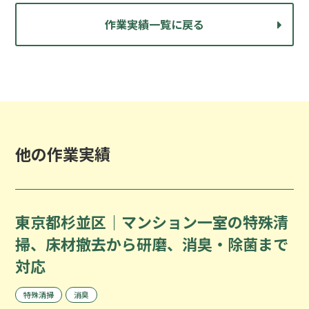
作業実績一覧に戻る
他の作業実績
東京都杉並区｜マンション一室の特殊清
掃、床材撤去から研磨、消臭・除菌まで
対応
特殊清掃
消臭