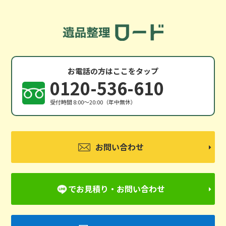
お電話の方はここをタップ
0120-536-610
受付時間 8:00〜20:00（年中無休）
お問い合わせ
でお見積り・お問い合わせ