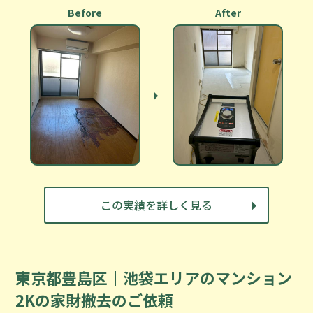
Before
After
この実績を詳しく見る
東京都豊島区｜池袋エリアのマンション
2Kの家財撤去のご依頼