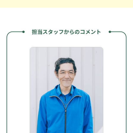
担当スタッフからのコメント