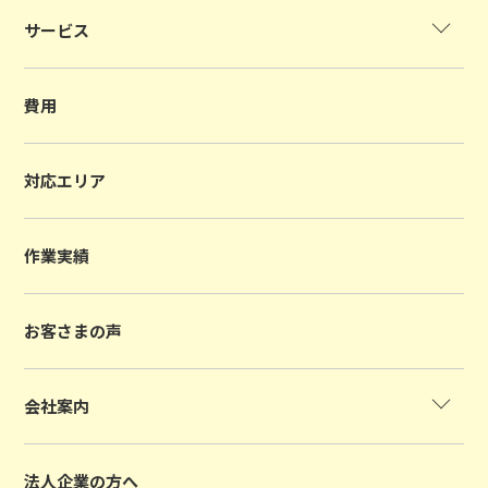
サービス
費用
対応エリア
作業実績
お客さまの声
会社案内
法人企業の方へ