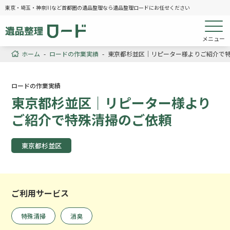
東京・埼玉・神奈川など首都圏の遺品整理なら遺品整理ロードにお任せください
メニュー
ホーム
-
ロードの作業実績
-
東京都杉並区｜リピーター様よりご紹介で
ロードの作業実績
東京都杉並区｜リピーター様より
ご紹介で特殊清掃のご依頼
東京都杉並区
ご利用サービス
特殊清掃
消臭