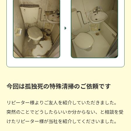
今回は孤独死の特殊清掃のご依頼です
リピーター様よりご友人を紹介していただきました。
突然のことでどうしたらいいか分からない、と相談を受
けたリピーター様が当社を紹介してくださいました。