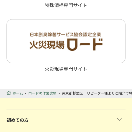
特殊清掃専門サイト
火災現場専門サイト
ホーム
-
ロードの作業実績
-
東京都杉並区｜リピーター様よりご紹介で
初めての方