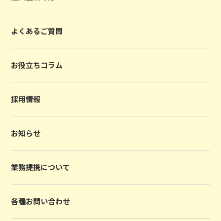
よくあるご質問
お役立ちコラム
採用情報
お知らせ
業務提携について
各種お問い合わせ