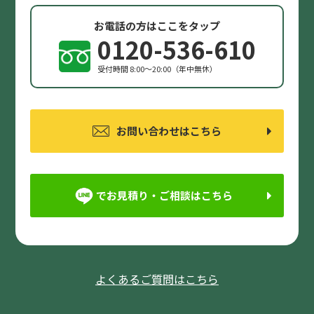
お電話の方はここをタップ
0120-536-610
受付時間 8:00〜20:00（年中無休）
お問い合わせはこちら
でお見積り・ご相談はこちら
よくあるご質問はこちら