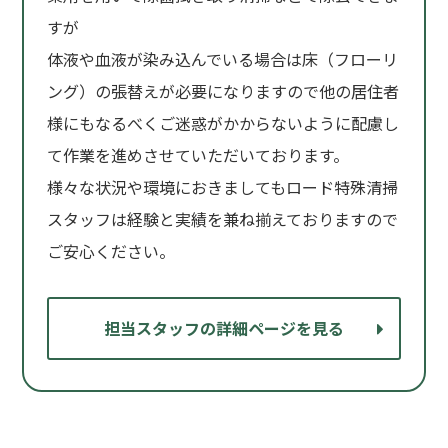
すが
体液や血液が染み込んでいる場合は床（フローリ
ング）の張替えが必要になりますので他の居住者
様にもなるべくご迷惑がかからないように配慮し
て作業を進めさせていただいております。
様々な状況や環境におきましてもロード特殊清掃
スタッフは経験と実績を兼ね揃えておりますので
ご安心ください。
担当スタッフの詳細ページを見る