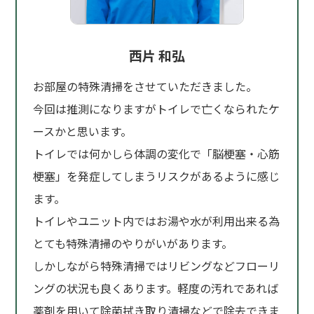
西片 和弘
お部屋の特殊清掃をさせていただきました。
今回は推測になりますがトイレで亡くなられたケ
ースかと思います。
トイレでは何かしら体調の変化で「脳梗塞・心筋
梗塞」を発症してしまうリスクがあるように感じ
ます。
トイレやユニット内ではお湯や水が利用出来る為
とても特殊清掃のやりがいがあります。
しかしながら特殊清掃ではリビングなどフローリ
ングの状況も良くあります。軽度の汚れであれば
薬剤を用いて除菌拭き取り清掃などで除去できま