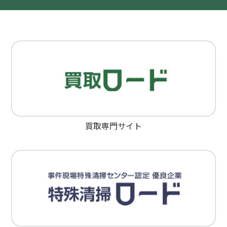
買取専門サイト