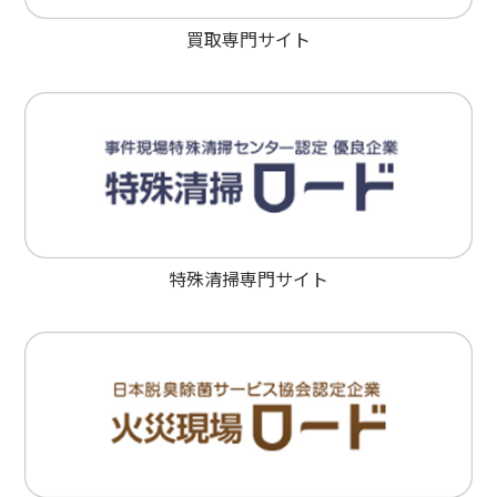
買取専門サイト
特殊清掃専門サイト