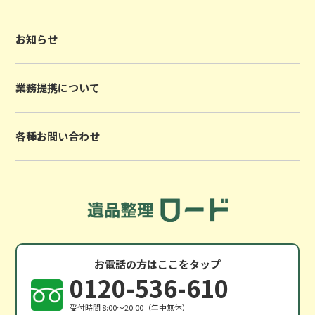
お知らせ
業務提携について
各種お問い合わせ
お電話の方はここをタップ
0120-536-610
受付時間 8:00〜20:00（年中無休）