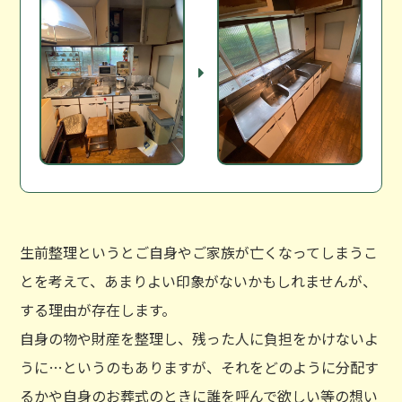
生前整理というとご自身やご家族が亡くなってしまうこ
とを考えて、あまりよい印象がないかもしれませんが、
する理由が存在します。
自身の物や財産を整理し、残った人に負担をかけないよ
うに…というのもありますが、それをどのように分配す
るかや自身のお葬式のときに誰を呼んで欲しい等の想い