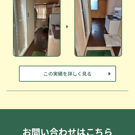
この実績を詳しく見る
お問い合わせはこちら