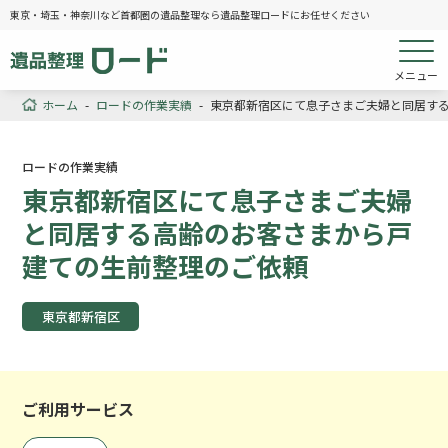
東京・埼玉・神奈川など首都圏の遺品整理なら遺品整理ロードにお任せください
メニュー
ホーム
-
ロードの作業実績
-
東京都新宿区にて息子さまご夫婦と同居す
ロードの作業実績
東京都新宿区にて息子さまご夫婦
と同居する高齢のお客さまから戸
建ての生前整理のご依頼
東京都新宿区
ご利用サービス