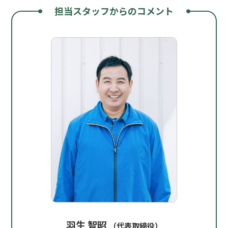
担当スタッフからのコメント
羽生 智昭
（代表取締役）