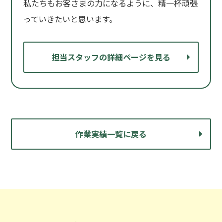
私たちもお客さまの力になるように、精一杯頑張
っていきたいと思います。
担当スタッフの詳細ページを見る
作業実績一覧に戻る