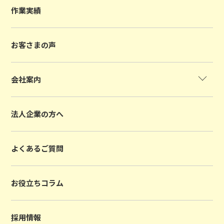
作業実績
お客さまの声
会社案内
法人企業の方へ
よくあるご質問
お役立ちコラム
採用情報