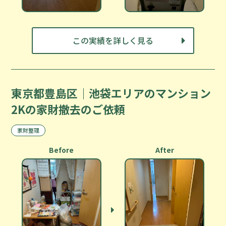
この実績を詳しく見る
東京都豊島区｜池袋エリアのマンション
2Kの家財撤去のご依頼
家財整理
Before
After