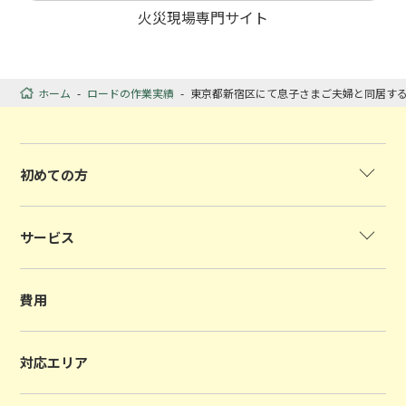
火災現場専門サイト
ホーム
-
ロードの作業実績
-
東京都新宿区にて息子さまご夫婦と同居す
初めての方
サービス
費用
対応エリア