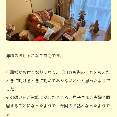
洋風のおしゃれなご自宅です。
旦那様がお亡くなりになり、ご自身も先のことを考えた
ときに動けるときに動いておかないと…と思ったようで
した、
その想いをご家族に話したところ、息子さまご夫婦と同
居することになったようで、今回のお話となったようで
す。