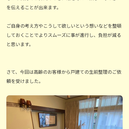
を伝えることが出来ます。
ご自身の考え方やこうして欲しいという想いなどを整頓
しておくことでよりスムーズに事が進行し、負担が減る
と思います。
さて、今回は高齢のお客様から戸建ての生前整理のご依
頼を受けました。