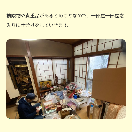
捜索物や貴重品があるとのことなので、一部屋一部屋念
入りに仕分けをしていきます。