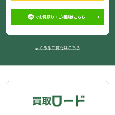
でお見積り・ご相談はこちら
よくあるご質問はこちら