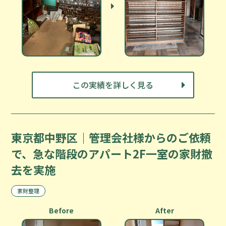
この実績を詳しく見る
東京都中野区｜管理会社様からのご依頼
で、急な階段のアパート2F一室の家財撤
去を実施
家財整理
Before
After