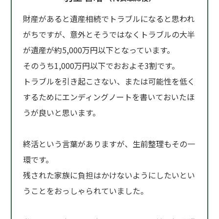
財産があると遺産相続でトラブルになると思われ
がちですが、意外とそうではなくトラブルの大半
が遺産が約5,000万円以下となっています。
そのうち1,000万円以下でおおよそ3割です。
トラブルを引き起こさない、または可能性を低く
するためにエンディングノートを書いておいたほ
うが良いと思います。
終活という言葉がありますが、生前整理もその一
環です。
残された家族に負担はかけないようにしたいとい
うことをおっしゃられていました。