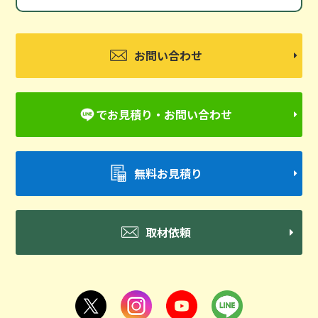
お問い合わせ
でお見積り・お問い合わせ
無料お見積り
取材依頼