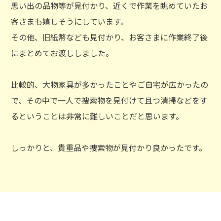
思い出の品物等が見付かり、近くで作業を眺めていたお
客さまも嬉しそうにしています。
その他、旧紙幣なども見付かり、お客さまに作業終了後
にまとめてお渡ししました。
比較的、大物家具が多かったことやご自宅が広かったの
で、その中で一人で捜索物を見付けて且つ清掃などをす
るということは非常に難しいことだと思います。
しっかりと、貴重品や捜索物が見付かり良かったです。