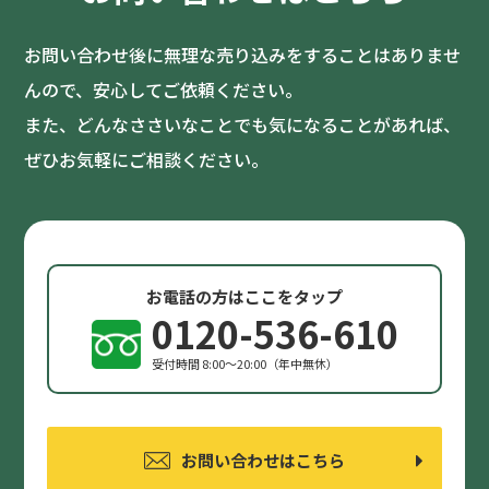
お問い合わせ後に無理な売り込みをすることはありませ
んので、安心してご依頼ください。
また、どんなささいなことでも気になることがあれば、
ぜひお気軽にご相談ください。
お電話の方はここをタップ
0120-536-610
受付時間 8:00〜20:00（年中無休）
お問い合わせはこちら